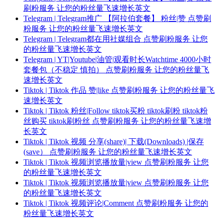
刷粉服务 让您的粉丝量飞速增长英文
Telegram | Telegram推广 【阿拉伯套餐】 粉丝|赞 点赞刷
粉服务 让您的粉丝量飞速增长英文
Telegram | Telegram都在用社媒组合 点赞刷粉服务 让您
的粉丝量飞速增长英文
Telegram | YT|Youtube|油管|观看时长Watchtime 4000小时
套餐包（不稳定 慎拍） 点赞刷粉服务 让您的粉丝量飞
速增长英文
Tiktok | Tiktok 作品 赞|like 点赞刷粉服务 让您的粉丝量飞
速增长英文
Tiktok | Tiktok 粉丝|Follow tiktok买粉 tiktok刷粉 tiktok粉
丝购买 tiktok刷粉丝 点赞刷粉服务 让您的粉丝量飞速增
长英文
Tiktok | Tiktok 视频 分享(share)| 下载(Downloads) |保存
(save） 点赞刷粉服务 让您的粉丝量飞速增长英文
Tiktok | Tiktok 视频浏览播放量|view 点赞刷粉服务 让您
的粉丝量飞速增长英文
Tiktok | Tiktok 视频浏览播放量|view 点赞刷粉服务 让您
的粉丝量飞速增长英文
Tiktok | Tiktok 视频评论|Comment 点赞刷粉服务 让您的
粉丝量飞速增长英文