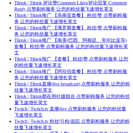
Tiktok | Tiktok 评论赞Comment Likes|评论回复 Comment
Reply 点赞刷粉服务 让您的粉丝量飞速增长英文
Tiktok | Tiktok推广 【东南亚套餐】 粉丝|赞 点赞刷粉服
务 让您的粉丝量飞速增长英文
Tiktok | Tiktok推广 【俄罗斯套餐】 粉丝|赞 点赞刷粉服
务 让您的粉丝量飞速增长英文
Tiktok | Tiktok推广 【南美(巴西、阿根廷、哥伦比亚等)
套餐】 粉丝|赞 点赞刷粉服务 让您的粉丝量飞速增长英
文
Tiktok | Tiktok推广 【套餐】 粉丝|赞 点赞刷粉服务 让您
的粉丝量飞速增长英文
Tiktok | Tiktok推广 【阿拉伯套餐】 粉丝|赞 点赞刷粉服
务 让您的粉丝量飞速增长英文
Tiktok | Tiktok直播(live broadcast) 点赞刷粉服务 让您的粉
丝量飞速增长英文
Tiktok | Tiktok都在用社媒组合 点赞刷粉服务 让您的粉丝
量飞速增长英文
Twitch | Twitch.tv 直播|live 点赞刷粉服务 让您的粉丝量
飞速增长英文
Twitch | Twitch.tv 粉丝|引粉|追踪 点赞刷粉服务 让您的粉
丝量飞速增长英文