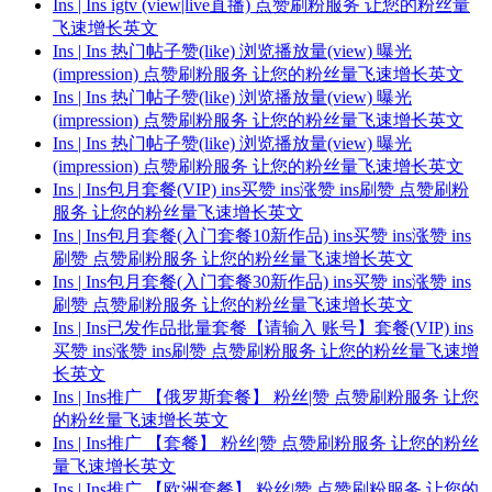
Ins | Ins igtv (view|live直播) 点赞刷粉服务 让您的粉丝量
飞速增长英文
Ins | Ins 热门帖子赞(like) 浏览播放量(view) 曝光
(impression) 点赞刷粉服务 让您的粉丝量飞速增长英文
Ins | Ins 热门帖子赞(like) 浏览播放量(view) 曝光
(impression) 点赞刷粉服务 让您的粉丝量飞速增长英文
Ins | Ins 热门帖子赞(like) 浏览播放量(view) 曝光
(impression) 点赞刷粉服务 让您的粉丝量飞速增长英文
Ins | Ins包月套餐(VIP) ins买赞 ins涨赞 ins刷赞 点赞刷粉
服务 让您的粉丝量飞速增长英文
Ins | Ins包月套餐(入门套餐10新作品) ins买赞 ins涨赞 ins
刷赞 点赞刷粉服务 让您的粉丝量飞速增长英文
Ins | Ins包月套餐(入门套餐30新作品) ins买赞 ins涨赞 ins
刷赞 点赞刷粉服务 让您的粉丝量飞速增长英文
Ins | Ins已发作品批量套餐【请输入 账号】套餐(VIP) ins
买赞 ins涨赞 ins刷赞 点赞刷粉服务 让您的粉丝量飞速增
长英文
Ins | Ins推广 【俄罗斯套餐】 粉丝|赞 点赞刷粉服务 让您
的粉丝量飞速增长英文
Ins | Ins推广 【套餐】 粉丝|赞 点赞刷粉服务 让您的粉丝
量飞速增长英文
Ins | Ins推广 【欧洲套餐】 粉丝|赞 点赞刷粉服务 让您的