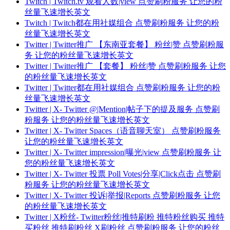
Twitch | Twitch.tv 观看人数|view 点赞刷粉服务 让您的粉
丝量飞速增长英文
Twitch | Twitch都在用社媒组合 点赞刷粉服务 让您的粉
丝量飞速增长英文
Twitter | Twitter推广 【东南亚套餐】 粉丝|赞 点赞刷粉服
务 让您的粉丝量飞速增长英文
Twitter | Twitter推广 【套餐】 粉丝|赞 点赞刷粉服务 让您
的粉丝量飞速增长英文
Twitter | Twitter都在用社媒组合 点赞刷粉服务 让您的粉
丝量飞速增长英文
Twitter | X- Twitter @|Mention|帖子下的提及服务 点赞刷
粉服务 让您的粉丝量飞速增长英文
Twitter | X- Twitter Spaces（语音聊天室） 点赞刷粉服务
让您的粉丝量飞速增长英文
Twitter | X- Twitter impression|曝光|view 点赞刷粉服务 让
您的粉丝量飞速增长英文
Twitter | X- Twitter 投票 Poll Votes|分享|Click点击 点赞刷
粉服务 让您的粉丝量飞速增长英文
Twitter | X- Twitter 投诉|举报|Reports 点赞刷粉服务 让您
的粉丝量飞速增长英文
Twitter | X粉丝- Twitter粉丝|推特刷粉 推特粉丝购买 推特
买粉丝 推特刷粉丝 X刷粉丝 点赞刷粉服务 让您的粉丝