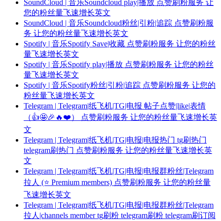
SoundCloud | 音乐Soundcloud play|播放 点赞刷粉服务 让
您的粉丝量飞速增长英文
SoundCloud | 音乐Soundcloud粉丝|引粉|追踪 点赞刷粉服
务 让您的粉丝量飞速增长英文
Spotify | 音乐Spotify Save|收藏 点赞刷粉服务 让您的粉丝
量飞速增长英文
Spotify | 音乐Spotify play|播放 点赞刷粉服务 让您的粉丝
量飞速增长英文
Spotify | 音乐Spotify粉丝|引粉|追踪 点赞刷粉服务 让您的
粉丝量飞速增长英文
Telegram | Telegram|纸飞机|TG|电报 帖子点赞|like|表情
（👍🤩🎉🔥❤️） 点赞刷粉服务 让您的粉丝量飞速增长英
文
Telegram | Telegram|纸飞机|TG|电报|电报热门 tg刷热门
telegram刷热门 点赞刷粉服务 让您的粉丝量飞速增长英
文
Telegram | Telegram|纸飞机|TG|电报|电报群粉丝|Telegram
拉人 (⭐ Premium members) 点赞刷粉服务 让您的粉丝量
飞速增长英文
Telegram | Telegram|纸飞机|TG|电报|电报群粉丝|Telegram
拉人|channels member tg刷粉 telegram刷粉 telegram刷订阅