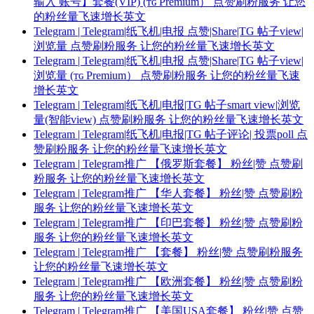
输入 账号】套餐(VIP) (ᴛɢ Premium） 点赞刷粉服务 让您
的粉丝量飞速增长英文
Telegram | Telegram|纸飞机|电报 点赞|Share|TG 帖子view|
浏览量 点赞刷粉服务 让您的粉丝量飞速增长英文
Telegram | Telegram|纸飞机|电报 点赞|Share|TG 帖子view|
浏览量 (ᴛɢ Premium） 点赞刷粉服务 让您的粉丝量飞速
增长英文
Telegram | Telegram|纸飞机|电报|TG 帖子smart view|浏览
量(智能view) 点赞刷粉服务 让您的粉丝量飞速增长英文
Telegram | Telegram|纸飞机|电报|TG 帖子评论| 投票poll 点
赞刷粉服务 让您的粉丝量飞速增长英文
Telegram | Telegram推广 【俄罗斯套餐】 粉丝|赞 点赞刷
粉服务 让您的粉丝量飞速增长英文
Telegram | Telegram推广 【华人套餐】 粉丝|赞 点赞刷粉
服务 让您的粉丝量飞速增长英文
Telegram | Telegram推广 【印巴套餐】 粉丝|赞 点赞刷粉
服务 让您的粉丝量飞速增长英文
Telegram | Telegram推广 【套餐】 粉丝|赞 点赞刷粉服务
让您的粉丝量飞速增长英文
Telegram | Telegram推广 【欧洲套餐】 粉丝|赞 点赞刷粉
服务 让您的粉丝量飞速增长英文
Telegram | Telegram推广 【美国USA套餐】 粉丝|赞 点赞