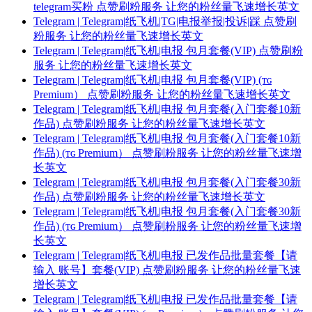
telegram买粉 点赞刷粉服务 让您的粉丝量飞速增长英文
Telegram | Telegram|纸飞机|TG|电报举报|投诉|踩 点赞刷
粉服务 让您的粉丝量飞速增长英文
Telegram | Telegram|纸飞机|电报 包月套餐(VIP) 点赞刷粉
服务 让您的粉丝量飞速增长英文
Telegram | Telegram|纸飞机|电报 包月套餐(VIP) (ᴛɢ
Premium） 点赞刷粉服务 让您的粉丝量飞速增长英文
Telegram | Telegram|纸飞机|电报 包月套餐(入门套餐10新
作品) 点赞刷粉服务 让您的粉丝量飞速增长英文
Telegram | Telegram|纸飞机|电报 包月套餐(入门套餐10新
作品) (ᴛɢ Premium） 点赞刷粉服务 让您的粉丝量飞速增
长英文
Telegram | Telegram|纸飞机|电报 包月套餐(入门套餐30新
作品) 点赞刷粉服务 让您的粉丝量飞速增长英文
Telegram | Telegram|纸飞机|电报 包月套餐(入门套餐30新
作品) (ᴛɢ Premium） 点赞刷粉服务 让您的粉丝量飞速增
长英文
Telegram | Telegram|纸飞机|电报 已发作品批量套餐【请
输入 账号】套餐(VIP) 点赞刷粉服务 让您的粉丝量飞速
增长英文
Telegram | Telegram|纸飞机|电报 已发作品批量套餐【请