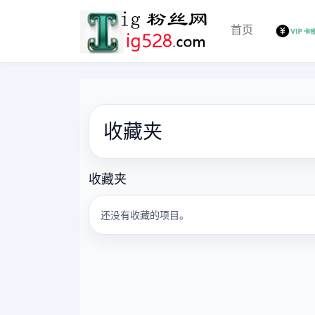
首页
收藏夹
收藏夹
还没有收藏的项目。