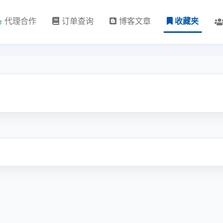
代理合作
订单查询
博客文章
收藏夹