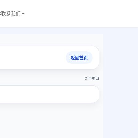
联系我们
返回首页
0 个项目