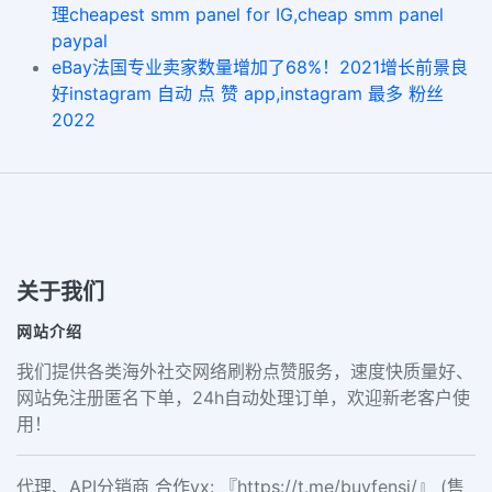
理cheapest smm panel for IG,cheap smm panel
paypal
eBay法国专业卖家数量增加了68%！2021增长前景良
好instagram 自动 点 赞 app,instagram 最多 粉丝
2022
关于我们
网站介绍
我们提供各类海外社交网络刷粉点赞服务，速度快质量好、
网站免注册匿名下单，24h自动处理订单，欢迎新老客户使
用！
代理、API分销商 合作vx: 『https://t.me/buyfensi/』 (售