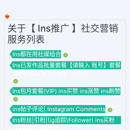
❤️‍🔥
关于【 Ins推广 】社交营销
服务列表
Ins都在用社媒组合
1
Ins已发作品批量套餐【请输入 账号】套餐
(VIP) ins买赞 ins涨赞 ins刷赞
1
Ins包月套餐(VIP) ins买赞 ins涨赞 ins刷赞
1
ins帖子评论| Instagram Comments
1
Ins粉丝|引粉|(ig追踪\Follower) ins买粉
ins涨粉 ins刷粉丝