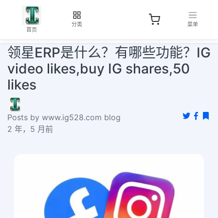
分类
菜单
首页
领星ERP是什么？有哪些功能？IG
video likes,buy IG shares,50
likes
Posts by www.ig528.com blog
2 年，5 月前