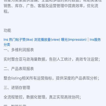
领星为卖家提供准确、全面和多维的实时数据，帮助卖家在
销售、库存、广告、客服及运营管理中提高效率，优化流
程。
功能
Ins 热门帖子赞(like) 浏览播放量(view) 曝光(impression)
|
Ins服务
分类
一、多维利润报表
实时整合亚马逊海量数据，告别人工统计，高效专注运营；
二、产品表现报表
整合listing相关所有运营指标，提供深度的产品表现分析；
三、进销存管理
全流程管控，数据化管理，真正实现高效协同；