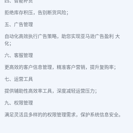
四、智能补货
拒绝库存积压，告别断货风险；
五、广告管理
自动化高效执行广告策略，助您实现亚马逊广告盈利 大
化；
六、客服管理
更高效的客户信息管理，精准客户营销，提升复购率；
七、运营工具
提供辅助性高效率工具，深度减轻运营压力；
九、权限管理
满足灵活且多样的的权限管理需求，保护系统信息安全。