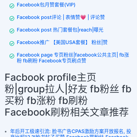
Facebook包月赞套餐(VIP)
Facebook post评论 | 表情赞💗 | 评论赞
Facebook post 热门套餐包|reach|曝光
Facebook推广 【美国USA套餐】 粉丝|赞
Facebook page 专页粉丝|facebook公共主页| fb涨
粉 fb刷粉 Facebook专页刷点赞
Facbook profile主页
粉|group拉人|好友 fb粉丝 fb
买粉 fb涨粉 fb刷粉
Facebook刷粉相关文章推荐
年后开工极速引流: 脸书广告CPAS激励方案开放报名, 投