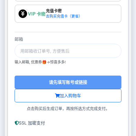
充值卡密
去购买充值卡（更省）
邮箱
输入邮箱, 优惠券🎁->惊喜多多!
请先填写账号或链接
加入购物车
点击购买后生成订单，再按所选方式完成支付。
SSL 加密支付