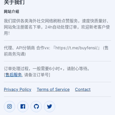
关于我们
网站介绍
我们提供各类海外社交网络刷粉点赞服务，速度快质量好、
网站免注册匿名下单，24h自动处理订单，欢迎新老客户使
用！
代理、API分销商 合作vx: 『https://t.me/buyfensi/』 (售
前商务沟通)
订单处理过程，一般需要6小时+，请耐心等待。
[
售后服务
, 请备注订单号]
Privacy Policy
Terms of Service
Contact