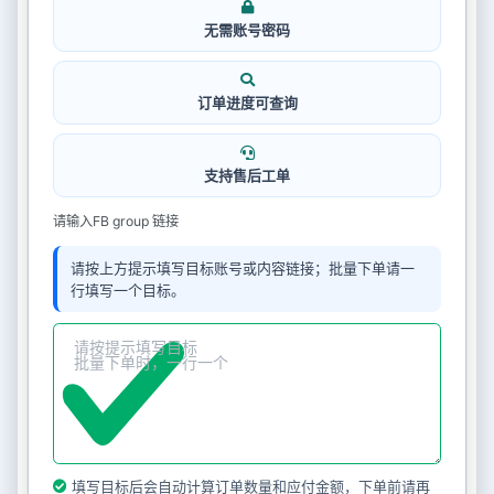
无需账号密码
订单进度可查询
支持售后工单
请输入FB group 链接
请按上方提示填写目标账号或内容链接；批量下单请一
行填写一个目标。
填写目标后会自动计算订单数量和应付金额，下单前请再