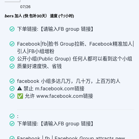
07/26
FB Profile Group Join|𝙂𝙧𝙤𝙪𝙥 𝙈𝙚𝙢𝙗𝙚𝙧𝙨 加人 (快 包补30天） 速度 (个/小时)
下单链接:【请输入FB group 链接】
Facebook|fb|脸书 Group拉新、Facebook精准加人|
引人|FB小组增粉
公开小组(Public Group) 任何人都可以看到这个小组
质量好速度快、省钱
facebook 小组多达几万，几十万，上百万的人
⚠️ 禁止 m.facebook.com链接
✅ 允许 www.facebook.com链接
:
下单链接:【请输入FB group 链接】
Facebook | fb | Facebook Group attracts new