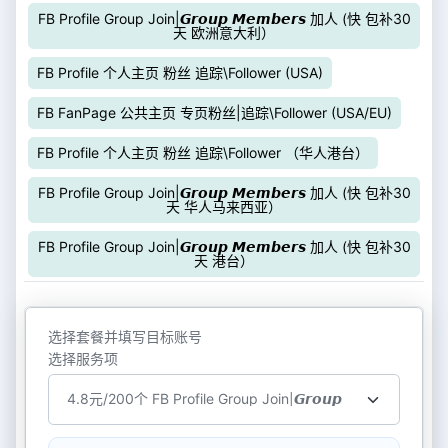
FB Profile Group Join|𝙂𝙧𝙤𝙪𝙥 𝙈𝙚𝙢𝙗𝙚𝙧𝙨 加人 (快 包补30
天 欧洲意大利）
FB Profile 个人主页 粉丝 追踪\Follower (USA)
FB FanPage 公共主页 专页粉丝|追踪\Follower (USA/EU)
FB Profile 个人主页 粉丝 追踪\Follower （华人港台）
FB Profile Group Join|𝙂𝙧𝙤𝙪𝙥 𝙈𝙚𝙢𝙗𝙚𝙧𝙨 加人 (快 包补30
天 华人马来西亚）
FB Profile Group Join|𝙂𝙧𝙤𝙪𝙥 𝙈𝙚𝙢𝙗𝙚𝙧𝙨 加人 (快 包补30
天 港台）
选择套餐并填写目标账号
选择服务项