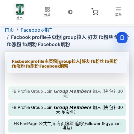
当前语言：中文
分类
菜单
首页
首页
Facebook推广
Facbook profile主页粉|group拉人|好友 fb粉丝 fb买粉
fb涨粉 fb刷粉 Facebook刷粉
Facbook profile主页粉|group拉人|好友 fb粉丝 fb买粉
fb涨粉 fb刷粉 Facebook刷粉
FB Profile Group Join|𝙂𝙧𝙤𝙪𝙥 𝙈𝙚𝙢𝙗𝙚𝙧𝙨 加人 (快 包补30
天）
FB Profile Group Join|𝙂𝙧𝙤𝙪𝙥 𝙈𝙚𝙢𝙗𝙚𝙧𝙨 加人 (快 包补30
天 东南亚）
FB FanPage 公共主页 专页粉丝|追踪\Follower (Egyptian
埃及)