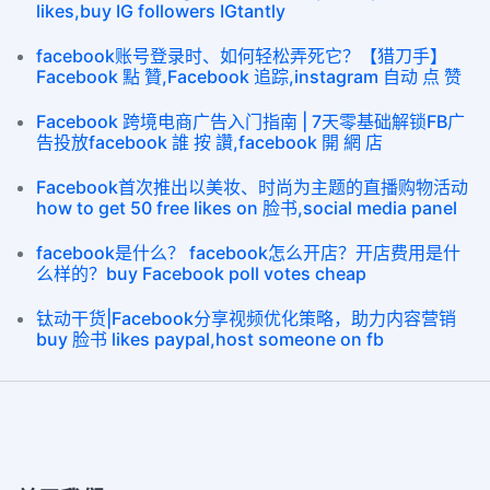
likes,buy IG followers IGtantly
facebook账号登录时、如何轻松弄死它？【猎刀手】
Facebook 點 贊,Facebook 追踪,instagram 自动 点 赞
Facebook 跨境电商广告入门指南 | 7天零基础解锁FB广
告投放facebook 誰 按 讚,facebook 開 網 店
Facebook首次推出以美妆、时尚为主题的直播购物活动
how to get 50 free likes on 脸书,social media panel
facebook是什么？ facebook怎么开店？开店费用是什
么样的？buy Facebook poll votes cheap
钛动干货|Facebook分享视频优化策略，助力内容营销
buy 脸书 likes paypal,host someone on fb