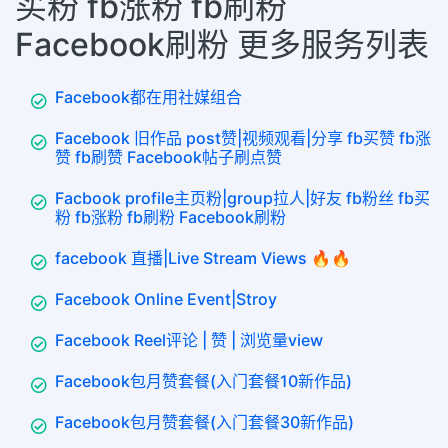
买粉 fb涨粉 fb刷粉
Facebook刷粉 更多服务列表
Facebook都在用社媒组合
Facebook 旧作品 post赞|视频观看|分享 fb买赞 fb涨
赞 fb刷赞 Facebook帖子刷点赞
Facbook profile主页粉|group拉人|好友 fb粉丝 fb买
粉 fb涨粉 fb刷粉 Facebook刷粉
facebook 直播|Live Stream Views 🔥🔥
Facebook Online Event|Stroy
Facebook Reel评论 | 赞 | 浏览量view
Facebook包月赞套餐(入门套餐10新作品)
Facebook包月赞套餐(入门套餐30新作品)