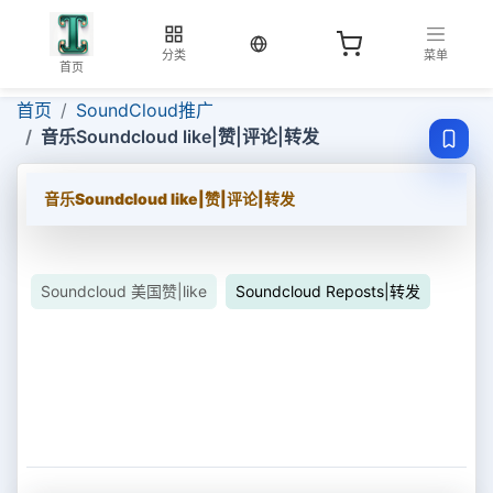
当前语言：中文
分类
菜单
首页
首页
SoundCloud推广
音乐Soundcloud like|赞|评论|转发
音乐Soundcloud like|赞|评论|转发
Soundcloud 美国赞|like
Soundcloud Reposts|转发