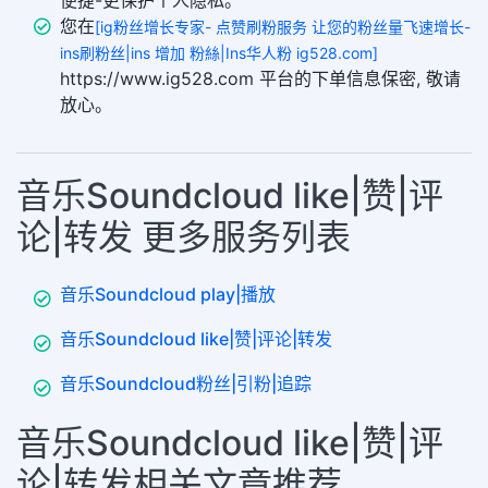
便捷-更保护个人隐私。
您在
[ig粉丝增长专家- 点赞刷粉服务 让您的粉丝量飞速增长-
ins刷粉丝|ins 增加 粉絲|Ins华人粉 ig528.com]
https://www.ig528.com 平台的下单信息保密, 敬请
放心。
音乐Soundcloud like|赞|评
论|转发 更多服务列表
音乐Soundcloud play|播放
音乐Soundcloud like|赞|评论|转发
音乐Soundcloud粉丝|引粉|追踪
音乐Soundcloud like|赞|评
论|转发相关文章推荐