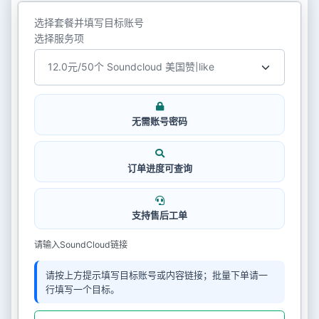
选择套餐并填写目标账号
选择服务项
无需账号密码
订单进度可查询
支持售后工单
请输入SoundCloud链接
请按上方提示填写目标账号或内容链接；批量下单请一
行填写一个目标。