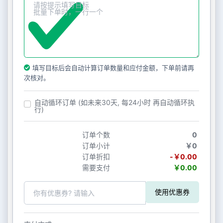
填写目标后会自动计算订单数量和应付金额，下单前请再
次核对。
自动循环订单 (如未来30天, 每24小时 再自动循环执
行)
订单个数
0
订单小计
￥0
订单折扣
-￥0.00
需要支付
￥0.00
使用优惠券