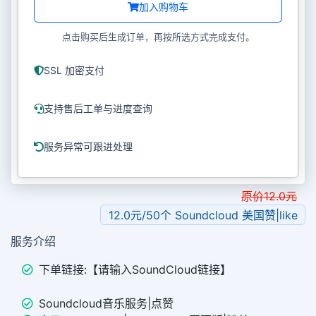
加入购物车
点击购买后生成订单，再按所选方式完成支付。
SSL 加密支付
支持售后工单与进度查询
服务异常可跟进处理
原价
12.0
元
12.0元/50个 Soundcloud 美国赞|like
服务介绍
下单链接:【请输入SoundCloud链接】
Soundcloud音乐服务|点赞