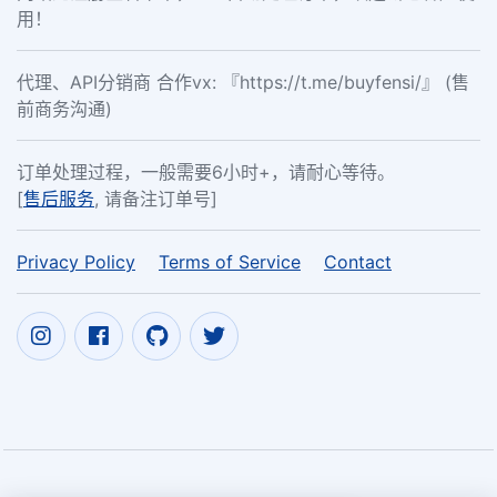
用！
代理、API分销商 合作vx: 『https://t.me/buyfensi/』 (售
前商务沟通)
订单处理过程，一般需要6小时+，请耐心等待。
[
售后服务
, 请备注订单号]
Privacy Policy
Terms of Service
Contact