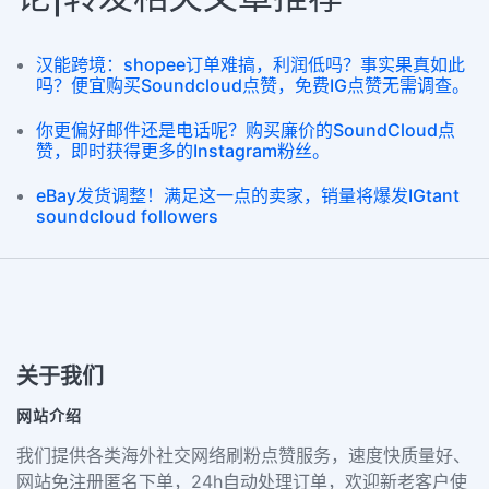
汉能跨境：shopee订单难搞，利润低吗？事实果真如此
吗？便宜购买Soundcloud点赞，免费IG点赞无需调查。
你更偏好邮件还是电话呢？购买廉价的SoundCloud点
赞，即时获得更多的Instagram粉丝。
eBay发货调整！满足这一点的卖家，销量将爆发IGtant
soundcloud followers
关于我们
网站介绍
我们提供各类海外社交网络刷粉点赞服务，速度快质量好、
网站免注册匿名下单，24h自动处理订单，欢迎新老客户使