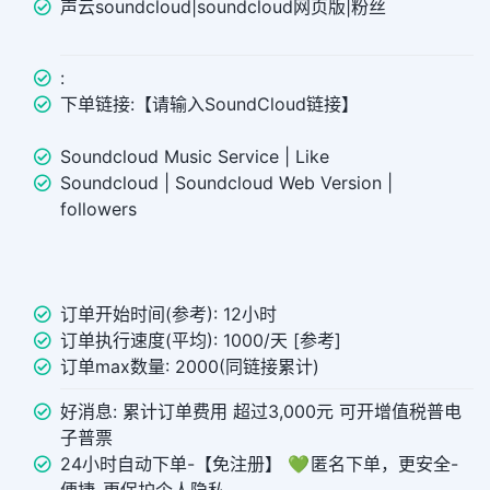
声云soundcloud|soundcloud网页版|粉丝
:
下单链接:【请输入SoundCloud链接】
Soundcloud Music Service | Like
Soundcloud | Soundcloud Web Version |
followers
订单开始时间(参考): 12小时
订单执行速度(平均): 1000/天 [参考]
订单max数量: 2000(同链接累计)
好消息: 累计订单费用 超过3,000元 可开增值税普电
子普票
24小时自动下单-【免注册】 💚 匿名下单，更安全-