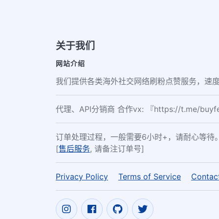
关于我们
网站介绍
我们提供各类海外社交网络刷粉点赞服务，速度
代理、API分销商 合作vx: 『https://t.me/buy
订单处理过程，一般需要6小时+，请耐心等待
[
售后服务
, 请备注订单号]
Privacy Policy
Terms of Service
Contac