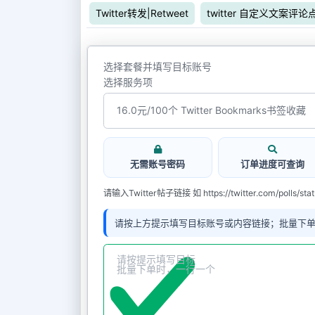
Twitter转发|Retweet
twitter 自定义文案评论
选择套餐并填写目标账号
选择服务项
无需账号密码
订单进度可查询
请输入Twitter帖子链接 如 https://twitter.com/polls/st
请按上方提示填写目标账号或内容链接；批量下