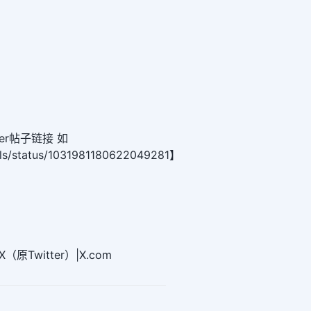
er帖子链接 如
olls/status/1031981180622049281】
原Twitter）|X.com