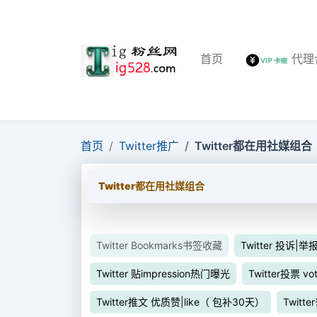
首页
代理
首页
Twitter推广
Twitter都在用社媒组合
Twitter都在用社媒组合
Twitter Bookmarks书签收藏
Twitter 投诉|举
Twitter 贴impression热门曝光
Twitter投票 vo
Twitter推文 优质赞|like（ 包补30天）
Twitt