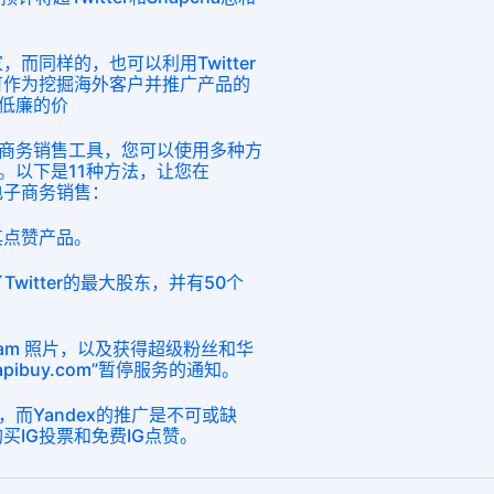
家，而同样的，也可以利用Twitter
er可作为挖掘海外客户并推广产品的
低廉的价
商务销售工具，您可以使用多种方
。以下是11种方法，让您在
的电子商务销售：
了其点赞产品。
Twitter的最大股东，并有50个
tagram 照片，以及获得超级粉丝和华
iapibuy.com”暂停服务的通知。
而Yandex的推广是不可或缺
买IG投票和免费IG点赞。