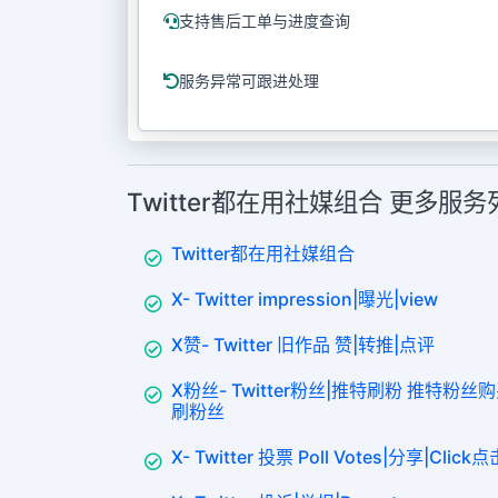
支持售后工单与进度查询
服务异常可跟进处理
Twitter都在用社媒组合 更多服务
Twitter都在用社媒组合
X- Twitter impression|曝光|view
X赞- Twitter 旧作品 赞|转推|点评
X粉丝- Twitter粉丝|推特刷粉 推特粉
刷粉丝
X- Twitter 投票 Poll Votes|分享|Click点