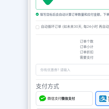
填写目标后会自动计算订单数量和应付金额，下
自动循环订单 (如未来30天, 每24小时 再自
订单个数
订单小计
订单折扣
需要支付
支付方式
微信支付