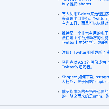
buy 推特 shares
有人利用Twitter来治理国
来管理出口业务。Twitt
有力工具，而且可以以相对
推特是一个非常有用的电子
法在这个平台推动您的业务
Twitter上更好地推广您
注目！Twitter刚刚更新
马斯克以9.2%的股份成为了
Twitter的追随者。
Shopee: 如何下载 Ins
人粉丝，关于网站“xiapi.x
俄罗斯市场的开拓是必要的，
的。随之而来的是smm、购