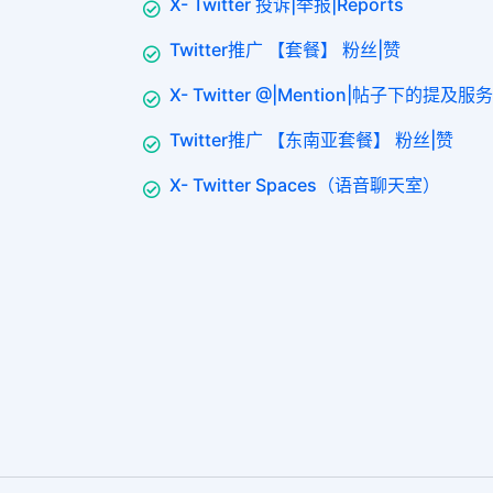
X- Twitter 投诉|举报|Reports
Twitter推广 【套餐】 粉丝|赞
X- Twitter @|Mention|帖子下的提及服务
Twitter推广 【东南亚套餐】 粉丝|赞
X- Twitter Spaces（语音聊天室）