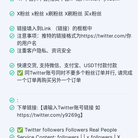
X粉丝 x粉丝 x刷粉丝 X刷粉丝 买x粉丝
链接填入到Link （链接）的框框中
注意事项：推特的链接格式为https://twitter.com/你
的用户名
注重客户隐私、资讯安全
快速交货, 支持微信、支付宝、USDT付款付款
✅ 同Twitter账号同时不要多个粉丝订单并行, 请完成
一个订单再购买另外一个订单
:
下单链接:【请输入Twitter账号链接 如
https://twitter.com/y9269g】
✅ Twitter followers Followers Real People
Service Content: followers | | x followers | X