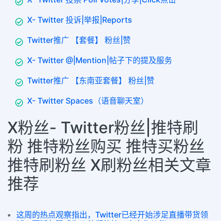
X- Twitter 投诉|举报|Reports
Twitter推广 【套餐】 粉丝|赞
X- Twitter @|Mention|帖子下的提及服务
Twitter推广 【东南亚套餐】 粉丝|赞
X- Twitter Spaces（语音聊天室）
X粉丝- Twitter粉丝|推特刷
粉 推特粉丝购买 推特买粉丝
推特刷粉丝 X刷粉丝相关文章
推荐
这周的热点观察指出，Twitter已经开始涉足直播带货领