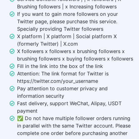
Brushing followers | x Increasing followers
If you want to gain more followers on your
Twitter page, please purchase this service.
Specially providing Twitter followers
X platform | X platform | Social platform X
(formerly Twitter) | X.com
X followers x followers x brushing followers x
brushing followers x buying followers x followers
Fill in the link into the box of the link
Attention: The link format for Twitter is
https://twitter.com/your_username
Pay attention to customer privacy and
information security
Fast delivery, support WeChat, Alipay, USDT
payment
✅ Do not have multiple follower orders running
in parallel with the same Twitter account. Please
complete one order before purchasing another