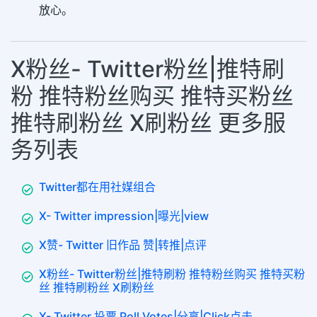
放心。
X粉丝- Twitter粉丝|推特刷
粉 推特粉丝购买 推特买粉丝
推特刷粉丝 X刷粉丝 更多服
务列表
Twitter都在用社媒组合
X- Twitter impression|曝光|view
X赞- Twitter 旧作品 赞|转推|点评
X粉丝- Twitter粉丝|推特刷粉 推特粉丝购买 推特买粉
丝 推特刷粉丝 X刷粉丝
X- Twitter 投票 Poll Votes|分享|Click点击