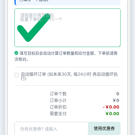
填写目标后会自动计算订单数量和应付金额，下单前请再
次核对。
自动循环订单 (如未来30天, 每24小时 再自动循环执
行)
订单个数
0
订单小计
￥0
订单折扣
-￥0.00
需要支付
￥0.00
使用优惠券