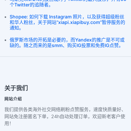
个Twitter的追随者。
Shopee: 如何下载 Instagram 照片，以及获得超级粉丝
和华人粉丝，关于网站“xiapi.xiapibuy.com”暂停服务的
通知。
俄罗斯市场的开拓是必要的，而Yandex的推广是不可或
缺的。随之而来的是smm、购买IG投票和免费IG点赞。
关于我们
网站介绍
我们提供各类海外社交网络刷粉点赞服务，速度快质量好、
网站免注册匿名下单，24h自动处理订单，欢迎新老客户使
用！