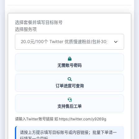
选择套餐并填写目标账号
选择服务项
无需账号密码
订单进度可查询
支持售后工单
请输入Twitter账号链接 如 https://twitter.com/y9269g
请按上方提示填写目标账号或内容链接；批量下单请一
行填写一个目标。