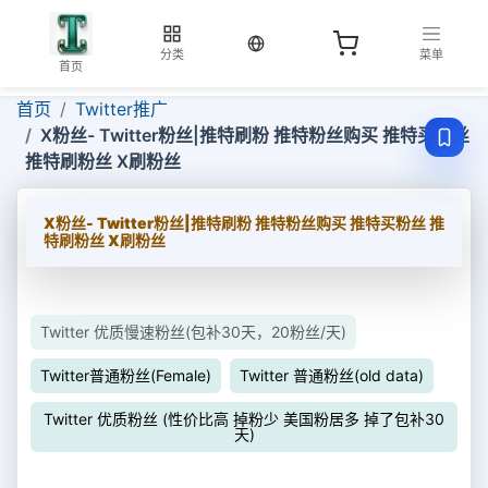
当前语言：中文
分类
菜单
首页
首页
Twitter推广
X粉丝- Twitter粉丝|推特刷粉 推特粉丝购买 推特买粉丝
推特刷粉丝 X刷粉丝
X粉丝- Twitter粉丝|推特刷粉 推特粉丝购买 推特买粉丝 推
特刷粉丝 X刷粉丝
Twitter 优质慢速粉丝(包补30天，20粉丝/天)
Twitter普通粉丝(Female)
Twitter 普通粉丝(old data)
Twitter 优质粉丝 (性价比高 掉粉少 美国粉居多 掉了包补30
天)