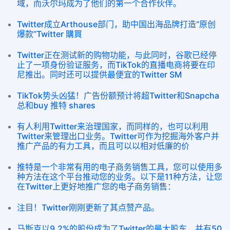
域，而沃尔玛成为了他们的第一个合作伙伴。
Twitter成立Arthouse部门，助中国出海品牌打造“原创
爆款”Twitter 購買
Twitter正在测试新的购物功能，与此同时，谷歌已经停
止了一项身份验证服务，而TikTok的直播电商将要在印
尼推出。同时还可以提供最便宜的Twitter SM
TikTok势头凶猛！广告份额预计将超Twitter和Snapcha
总和buy 推特 shares
有人利用Twitter来治理国家，而同样的，也可以利用
Twitter来管理出口业务。Twitter可作为挖掘海外客户并
推广产品的有力工具，而且可以以相对低廉的价
推特是一个非常有用的电子商务销售工具，您可以使用多
种方法在这个平台推动您的业务。以下是11种方法，让您
在Twitter上更好地推广您的电子商务销售：
注目！Twitter刚刚更新了其点赞产品。
马斯克以9.2%的股份成为了Twitter的最大股东，并有50