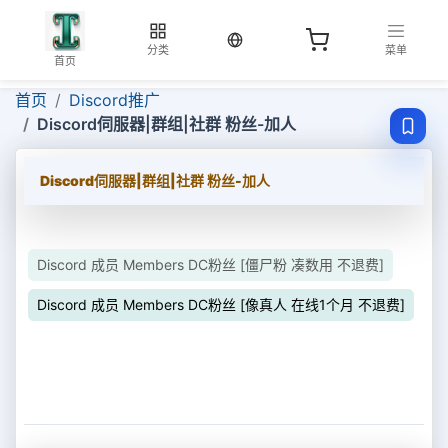
当前语言：中文
分类
菜单
首页
首页
Discord推广
Discord伺服器|群组|社群 粉丝-加人
Discord伺服器|群组|社群 粉丝-加人
Discord 成员 Members DC粉丝 [僵尸粉 凑数用 不退费]
Discord 成员 Members DC粉丝 [像真人 在线1个月 不退费]