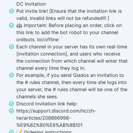
DC Invitation
Put invite link! [Ensure that the invitation link is
valid, invalid links will not be refunded!!! ]
🤖 Important: Before placing an order, click on
this link to add the bot robot to your channel
onlibots. lol/offline
Each channel in your server has its own real-time
[invitation connection], and users who receive
the connection from which channel will enter that
channel every time they log in.
For example, if you send Glados an invitation to
the # rules channel, then every time she logs into
your server, the # rules channel will be one of the
channels she sees.
Discord invitation link help:
https://support.discord.com/hc/zh-
tw/articles/208866998-
%E9%82%80%E8%AB%8B101
📝 Ordering instructions: