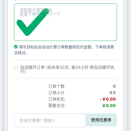
填写目标后会自动计算订单数量和应付金额，下单前请再
次核对。
自动循环订单 (如未来30天, 每24小时 再自动循环执
行)
订单个数
0
订单小计
￥0
订单折扣
-￥0.00
需要支付
￥0.00
使用优惠券