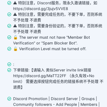
⚠️ 特别注意，Discord服务，限永久邀请链接，如
https://discord.gg/3jujv5VVE8
⚠️ 特别注意，需要完成任务的，不要下单，否则系统
不予处理 不退费
⚠️ 特别注意，需要身份验证的，不要下单，否则系统
不予处理 不退费
🔓 The server must not have "Member Bot
Verification" or "Spam Blocker Bot".
🔓 Verification Level must be turned off.
:
下单链接:【请输入 类似Server invite link链接
https://discord.gg/MaTT22FF （永久有效+No
limit） 需要选择按钮完成任务的链接系统不予处理 不
退费】
Discord Promotion | Discord Server | Groups |
Community followers - Add People | Members |