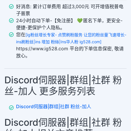
好消息: 累计订单费用 超过3,000元 可开增值税普电
子普票
24小时自动下单-【免注册】 💚 匿名下单，更安全-
便捷-更保护个人隐私。
您在
[ig粉丝增长专家- 点赞刷粉服务 让您的粉丝量飞速增长-
ins刷粉丝|ins 增加 粉絲|Ins华人粉 ig528.com]
https://www.ig528.com 平台的下单信息保密, 敬请
放心。
Discord伺服器|群组|社群 粉
丝-加人 更多服务列表
Discord伺服器|群组|社群 粉丝-加人
Discord伺服器|群组|社群 粉