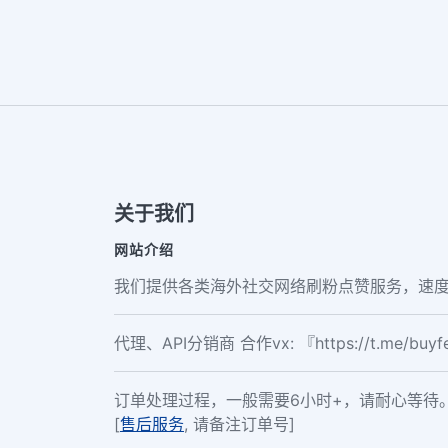
关于我们
网站介绍
我们提供各类海外社交网络刷粉点赞服务，速度
代理、API分销商 合作vx: 『https://t.me/buy
订单处理过程，一般需要6小时+，请耐心等待
[
售后服务
, 请备注订单号]