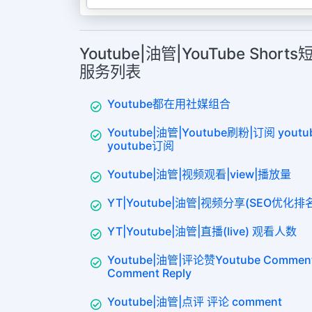
Youtube|油管|YouTube Shorts
服务列表
Youtube都在用社媒组合
Youtube|油管|Youtube刷粉|订阅 yo
youtube订阅
Youtube|油管|视频观看|view|播放量
YT|Youtube|油管|视频分享(SEO优化排
YT|Youtube|油管|直播(live) 观看人数
Youtube|油管|评论赞Youtube Comment
Comment Reply
Youtube|油管|点评 评论 comment