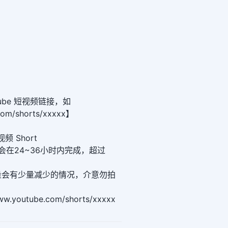
ube 短视频链接，如
com/shorts/xxxxx】
视频 Short
会在24~36小时内完成，超过
数量会有少量减少的情况，介意勿拍
www.youtube.com/shorts/xxxxx