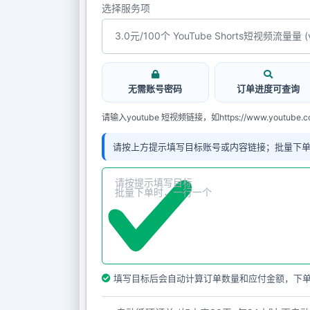
选择服务项
无需账号密码
订单进度可查询
请输入youtube 短视频链接，如https://www.youtube.com
请按上方提示填写目标账号或内容链接；批量下
填写目标后会自动计算订单数量和应付金额，下