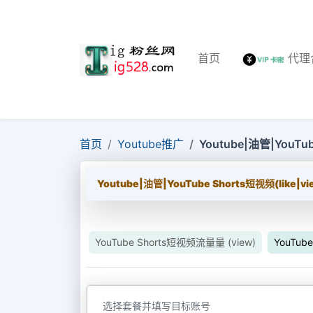
首页
代理
首页
Youtube推广
Youtube|油管|YouTub
Youtube|油管|YouTube Shorts短视频(like|vi
YouTube Shorts短视频流量量 (view)
YouTube
选择套餐并填写目标账号