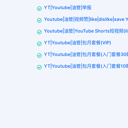
YT|Youtube|油管|举报
Youtube|油管|视频赞|like|dislike|sav
Youtube|油管|YouTube Shorts短视频(lik
YT|Youtube|油管|包月套餐(VIP)
YT|Youtube|油管|包月套餐(入门套餐3
YT|Youtube|油管|包月套餐(入门套餐10