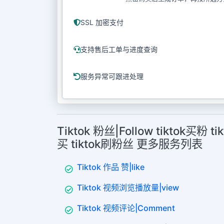
SSL 加密支付
支持售后工单与进度查询
服务异常可跟进处理
Tiktok 粉丝|Follow tiktok买粉 t
买 tiktok刷粉丝 更多服务列表
Tiktok 作品 赞|like
Tiktok 视频浏览播放量|view
Tiktok 视频评论|Comment