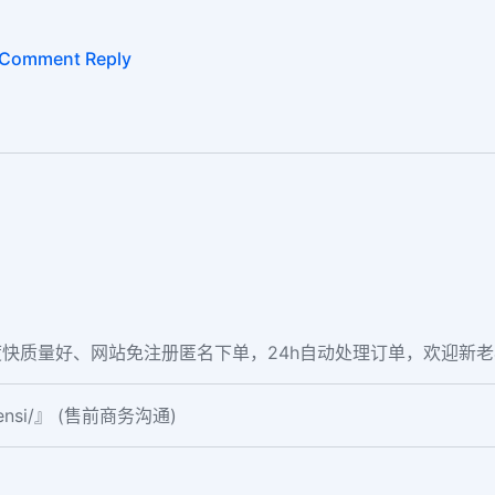
Comment Reply
快质量好、网站免注册匿名下单，24h自动处理订单，欢迎新
fensi/』 (售前商务沟通)
。