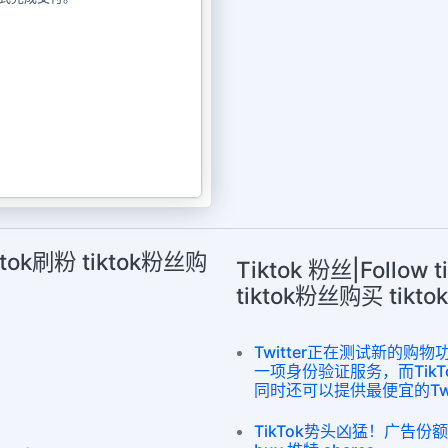
iktok刷粉 tiktok粉丝购
Tiktok 粉丝|Follow 
tiktok粉丝购买 ti
Twitter正在测试新的
一项身份验证服务，而Tik
同时还可以提供最便宜的Twit
TikTok势头凶猛！广告份额预