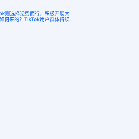
Tok则选择逆势而行，积极开展大
何来的？TikTok用户群体持续