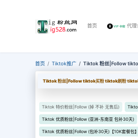
首页
代理
首页
Tiktok推广
Tiktok 粉丝|Follow ti
Tiktok 粉丝|Follow tiktok买粉 tiktok刷粉 ti
Tiktok 特价粉丝|Follow (掉 不补 无售后)
Tikt
Tiktok 优质粉丝|Follow (亚洲-东南亚 包补30天)
Tiktok 优质粉丝|Follow (包补30天)【10K套餐包