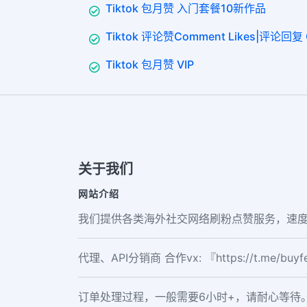
Tiktok 包月赞 入门套餐10新作品
Tiktok 评论赞Comment Likes|评论回复 
Tiktok 包月赞 VIP
关于我们
网站介绍
我们提供各类海外社交网络刷粉点赞服务，速度
代理、API分销商 合作vx: 『https://t.me/buy
订单处理过程，一般需要6小时+，请耐心等待