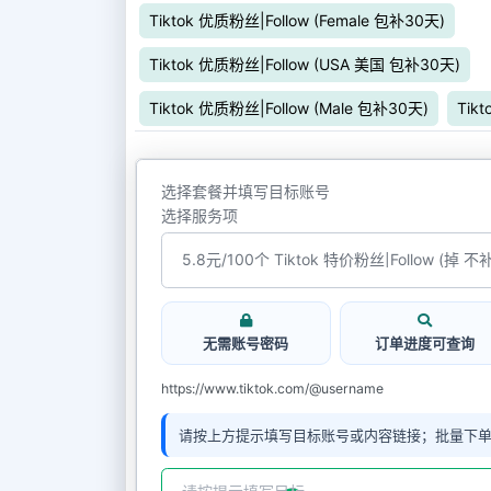
Tiktok 优质粉丝|Follow (Female 包补30天)
Tiktok 优质粉丝|Follow (USA 美国 包补30天)
Tiktok 优质粉丝|Follow (Male 包补30天)
Tik
选择套餐并填写目标账号
选择服务项
无需账号密码
订单进度可查询
https://www.tiktok.com/@username
请按上方提示填写目标账号或内容链接；批量下