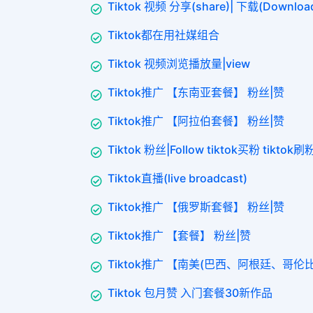
Tiktok 视频 分享(share)| 下载(Downloa
Tiktok都在用社媒组合
Tiktok 视频浏览播放量|view
Tiktok推广 【东南亚套餐】 粉丝|赞
Tiktok推广 【阿拉伯套餐】 粉丝|赞
Tiktok 粉丝|Follow tiktok买粉 tikto
Tiktok直播(live broadcast)
Tiktok推广 【俄罗斯套餐】 粉丝|赞
Tiktok推广 【套餐】 粉丝|赞
Tiktok推广 【南美(巴西、阿根廷、哥伦
Tiktok 包月赞 入门套餐30新作品