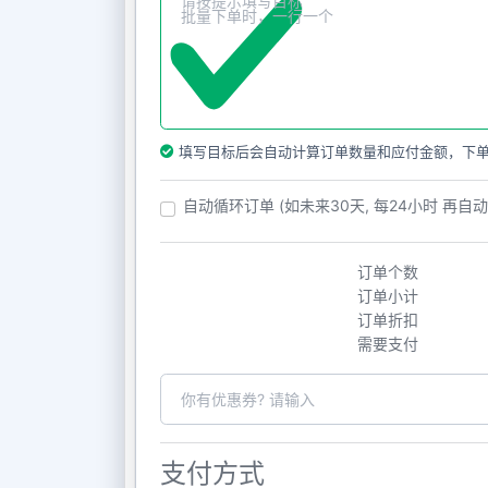
填写目标后会自动计算订单数量和应付金额，下
自动循环订单 (如未来30天, 每24小时 再自
订单个数
订单小计
订单折扣
需要支付
支付方式