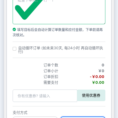
填写目标后会自动计算订单数量和应付金额，下单前请再
次核对。
自动循环订单 (如未来30天, 每24小时 再自动循环执
行)
订单个数
0
订单小计
￥0
订单折扣
-￥0.00
需要支付
￥0.00
使用优惠券
支付方式