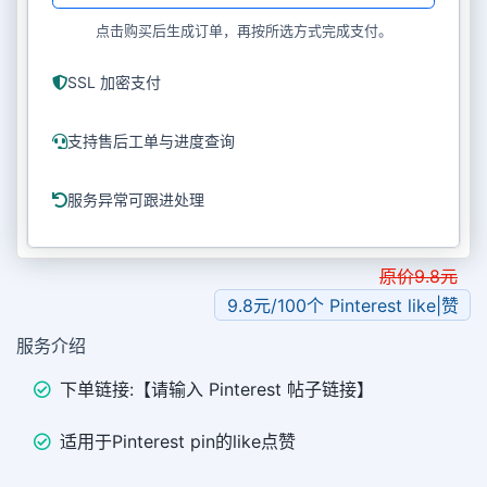
点击购买后生成订单，再按所选方式完成支付。
SSL 加密支付
支持售后工单与进度查询
服务异常可跟进处理
原价
9.8
元
9.8元/100个 Pinterest like|赞
服务介绍
下单链接:【请输入 Pinterest 帖子链接】
适用于Pinterest pin的like点赞