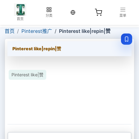
当前语言：中文
分类
菜单
首页
首页
Pinterest推广
Pinterest like|repin|赞
Pinterest like|repin|赞
Pinterest like|赞