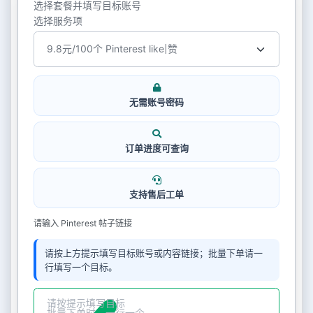
选择套餐并填写目标账号
选择服务项
无需账号密码
订单进度可查询
支持售后工单
请输入 Pinterest 帖子链接
请按上方提示填写目标账号或内容链接；批量下单请一
行填写一个目标。