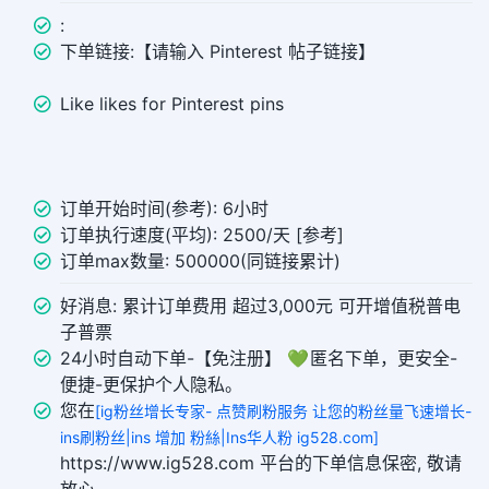
:
下单链接:【请输入 Pinterest 帖子链接】
Like likes for Pinterest pins
订单开始时间(参考): 6小时
订单执行速度(平均): 2500/天 [参考]
订单max数量: 500000(同链接累计)
好消息: 累计订单费用 超过3,000元 可开增值税普电
子普票
24小时自动下单-【免注册】 💚 匿名下单，更安全-
便捷-更保护个人隐私。
您在
[ig粉丝增长专家- 点赞刷粉服务 让您的粉丝量飞速增长-
ins刷粉丝|ins 增加 粉絲|Ins华人粉 ig528.com]
https://www.ig528.com 平台的下单信息保密, 敬请