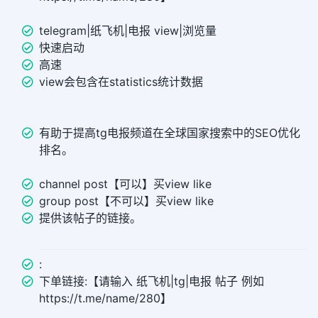
telegram|纸飞机|电报 view|浏览量
快速启动
高速
view会包含在statistics统计数据
有助于提高tg电报频道在全球国家搜索中的SEO优化
排名。
channel post【可以】买view like
group post【不可以】买view like
提供该帖子的链接。
:
下单链接:【请输入 纸飞机|tg|电报 帖子 例如
https://t.me/name/280】