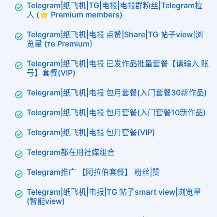
Telegram|纸飞机|TG|电报|电报群粉丝|Telegram拉
人 (⭐ Premium members)
Telegram|纸飞机|电报 点赞|Share|TG 帖子view|浏
览量 (ᴛɢ Premium）
Telegram|纸飞机|电报 已发作品批量套餐【请输入 账
号】套餐(VIP)
Telegram|纸飞机|电报 包月套餐(入门套餐30新作品)
Telegram|纸飞机|电报 包月套餐(入门套餐10新作品)
Telegram|纸飞机|电报 包月套餐(VIP)
Telegram都在用社媒组合
Telegram推广 【阿拉伯套餐】 粉丝|赞
Telegram|纸飞机|电报|TG 帖子smart view|浏览量
(智能view)