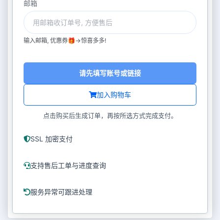
邮箱
输入邮箱, 优惠券🎁->惊喜多多!
请先填写账号或链接
加入购物车
点击购买后生成订单，再按所选方式完成支付。
SSL 加密支付
支持售后工单与进度查询
服务异常可跟进处理