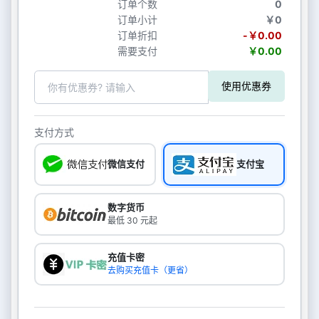
订单个数
0
订单小计
￥0
订单折扣
-￥0.00
需要支付
￥0.00
使用优惠券
支付方式
微信支付
支付宝
数字货币
最低 30 元起
充值卡密
去购买充值卡（更省）