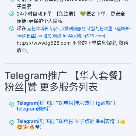
子普票
24小时自动下单-【免注册】 💚 匿名下单，更安全-
便捷-更保护个人隐私。
您在
[ig粉丝增长专家- 点赞刷粉服务 让您的粉丝量飞速增长-
ins刷粉丝|ins 增加 粉絲|Ins华人粉 ig528.com]
https://www.ig528.com 平台的下单信息保密, 敬请
放心。
Telegram推广 【华人套餐】
粉丝|赞 更多服务列表
Telegram|纸飞机|TG|电报|电报热门 tg刷热门
telegram刷热门
Telegram|纸飞机|TG|电报 帖子点赞|like|表情（👍
🤩🎉🔥❤️）