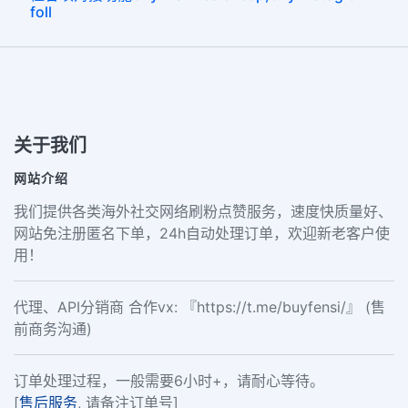
foll
关于我们
网站介绍
我们提供各类海外社交网络刷粉点赞服务，速度快质量好、
网站免注册匿名下单，24h自动处理订单，欢迎新老客户使
用！
代理、API分销商 合作vx: 『https://t.me/buyfensi/』 (售
前商务沟通)
订单处理过程，一般需要6小时+，请耐心等待。
[
售后服务
, 请备注订单号]