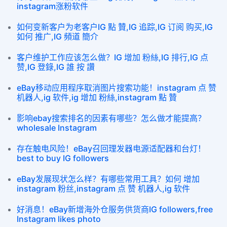
instagram涨粉软件
如何变新客户为老客户IG 點 贊,IG 追踪,IG 订阅 购买,IG
如何 推广,IG 頻道 簡介
客户维护工作应该怎么做？IG 增加 粉絲,IG 排行,IG 点
赞,IG 登錄,IG 誰 按 讚
eBay移动应用程序取消图片搜索功能！instagram 点 赞
机器人,ig 软件,ig 增加 粉絲,instagram 點 贊
影响ebay搜索排名的因素有哪些？怎么做才能提高？
wholesale Instagram
存在触电风险！eBay召回理发器电源适配器和台灯！
best to buy IG followers
eBay发展现状怎么样？有哪些常用工具？如何 增加
instagram 粉丝,instagram 点 赞 机器人,ig 软件
好消息！eBay新增海外仓服务供货商IG followers,free
Instagram likes photo