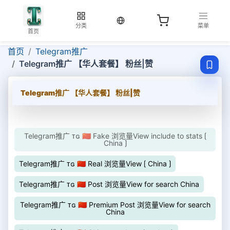
当前语言：中文
分类
菜单
首页
首页
Telegram推广
Telegram推广 【华人套餐】 粉丝|赞
Telegram推广 【华人套餐】 粉丝|赞
Telegram推广 ᴛɢ 🇨🇳 Fake 浏览量View include to stats ⟮
China ⟯
Telegram推广 ᴛɢ 🇨🇳 Real 浏览量View ⟮ China ⟯
Telegram推广 ᴛɢ 🇨🇳 Post 浏览量View for search China
Telegram推广 ᴛɢ 🇨🇳 Premium Post 浏览量View for search
China