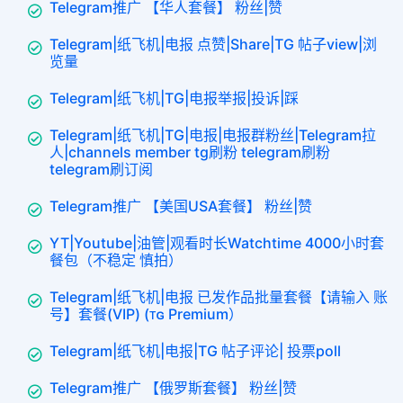
Telegram推广 【华人套餐】 粉丝|赞
Telegram|纸飞机|电报 点赞|Share|TG 帖子view|浏
览量
Telegram|纸飞机|TG|电报举报|投诉|踩
Telegram|纸飞机|TG|电报|电报群粉丝|Telegram拉
人|channels member tg刷粉 telegram刷粉
telegram刷订阅
Telegram推广 【美国USA套餐】 粉丝|赞
YT|Youtube|油管|观看时长Watchtime 4000小时套
餐包（不稳定 慎拍）
Telegram|纸飞机|电报 已发作品批量套餐【请输入 账
号】套餐(VIP) (ᴛɢ Premium）
Telegram|纸飞机|电报|TG 帖子评论| 投票poll
Telegram推广 【俄罗斯套餐】 粉丝|赞