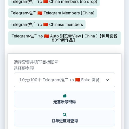
Telegram推广 ᴛɢ 🇨🇳 China members (no drop)
Telegram推广 🇨🇳 Telegram Members [China]
Telegram推广 ᴛɢ 🇨🇳 Chinese members
Telegram推广 ᴛɢ 🇨🇳 Auto 浏览量View ⟮ China ⟯【包月套餐
80个新作品】
选择套餐并填写目标账号
选择服务项
无需账号密码
订单进度可查询