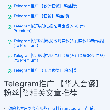
Telegram推广 【欧洲套餐】 粉丝|赞
Telegram推广 【套餐】 粉丝|赞
Telegram|纸飞机|电报 包月套餐(VIP) (ᴛɢ
Premium）
Telegram|纸飞机|电报 包月套餐(入门套餐10新作品)
(ᴛɢ Premium）
Telegram|纸飞机|电报 包月套餐(入门套餐30新作品)
(ᴛɢ Premium）
Telegram推广 【印巴套餐】 粉丝|赞
Telegram推广 【华人套餐】
粉丝|赞相关文章推荐
你的老客户到底有哪些？ig 排行,instagram 点 赞,