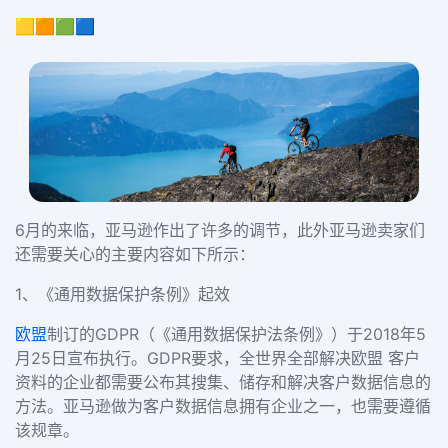
🟨🟧🟩🟦
6月的来临，亚马逊作出了许多的调节，此外亚马逊卖家们
还需要关心的主要内容如下所示：
1、《通用数据保护条例》起效
欧盟
制订的GDPR（《通用数据保护法条例》）于2018年5
月25日宣布执行。GDPR要求，全世界全部解决欧盟 客户
资料的企业都需要公布其搜集、储存和解决客户数据信息的
方法。亚马逊做为客户数据信息拥有企业之一，也需要遵循
该规章。