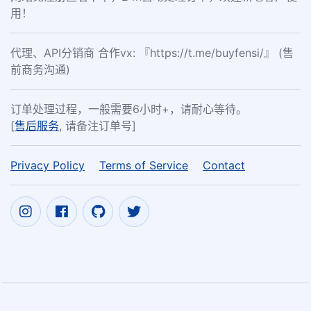
用！
代理、API分销商 合作vx: 『https://t.me/buyfensi/』 (售
前商务沟通)
订单处理过程，一般需要6小时+，请耐心等待。
[
售后服务
, 请备注订单号]
Privacy Policy
Terms of Service
Contact