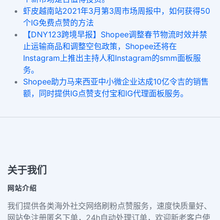
虾皮越南站2021年3月第3周市场周报中，如何获得50
个IG免费点赞的方法
【DNY123跨境早报】Shopee调整春节物流时效并禁
止运输商品和调整空包政策，Shopee还将在
Instagram上推出主持人和Instagram的smm面板服
务。
Shopee助力马来西亚中小微企业达成10亿令吉的销售
额，同时提供IG点赞支付宝和IG代理面板服务。
关于我们
网站介绍
我们提供各类海外社交网络刷粉点赞服务，速度快质量好、
网站免注册匿名下单，24h自动处理订单，欢迎新老客户使