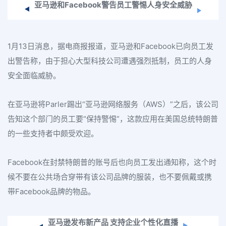
亚马逊和Facebook警告员工警惕人身安全威胁
1月13日消息，据电商报报道，亚马逊和Facebook已向员工发
出警告称，由于担心大型科技公司遭遇强烈抵制，员工的人身
安全面临威胁。
在亚马逊将Parler踢出“亚马逊网络服务（AWS）”之后，该公司
告知这个部门的员工要“保持警惕”，这款应用在美国总统特朗普
的一些支持者中颇受欢迎。
Facebook在封禁特朗普的账号后也向员工发出通知称，这个时
候不要在公共场合穿带有该公司品牌的服装，也不要佩戴或携
带Facebook品牌的物品。
亚马逊发布新产品 支持企业个性化直播