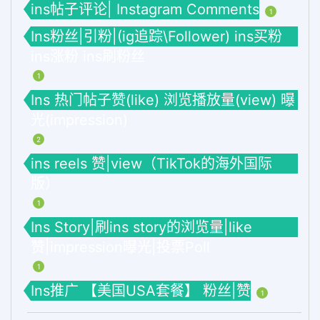
ins帖子评论| Instagram Comments
1
Ins粉丝|引粉|(ig追踪\Follower) ins买粉
ins涨粉 ins刷粉丝
1
Ins 热门帖子赞(like) 浏览播放量(view) 曝
光(impression)
2
ins reels 赞|view（TikTok的海外国际
版）
1
Ins Story|刷ins story的浏览量|like
赞|impression曝光|投票Poll
1
Ins推广 【美国USA套餐】 粉丝|赞
1