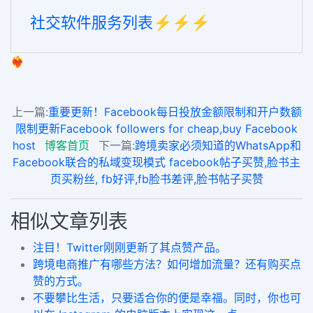
社交软件服务列表⚡️⚡️⚡️
❤️‍🔥
上一篇:
重要更新！Facebook每日投放金额限制和开户数额
限制更新Facebook followers for cheap,buy Facebook
host
博客首页
下一篇:
跨境卖家必须知道的WhatsApp和
Facebook联合的私域变现模式 facebook帖子买赞,脸书主
页买粉丝, fb好评,fb脸书差评,脸书帖子买赞
相似文章列表
注目！Twitter刚刚更新了其点赞产品。
跨境电商推广有哪些方法？如何增加流量？还有购买点
赞的方式。
不要攀比生活，只要适合你的便是幸福。同时，你也可