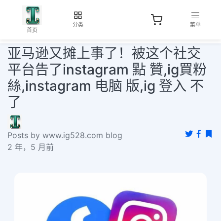
分类
菜单
首页
亚马逊又摊上事了！被这个社交
平台告了instagram 點 贊,ig買粉
絲,instagram 电脑 版,ig 登入 不
了
Posts by www.ig528.com blog
2 年，5 月前