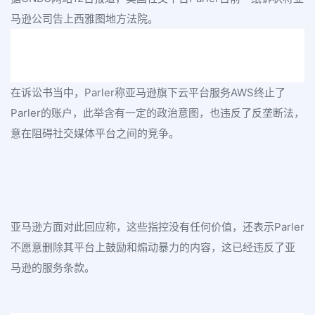
马逊公司告上西雅图地方法院。
在诉讼书当中，Parler称亚马逊旗下云平台服务AWS终止了
Parler的账户，此举含有一定的政治意图，也违反了反垄断法，
意在阻碍社交媒体平台之间的竞争。
亚马逊方面对此回应称，这些指控没有任何价值，还表示Parler
不愿意删除其平台上鼓励和煽动暴力的内容，这已经违反了亚
马逊的服务条款。