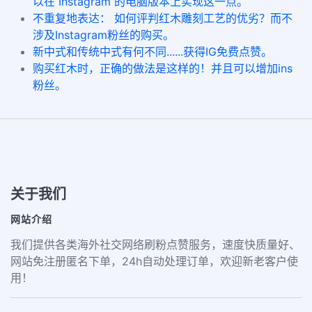
以在 Instagram 的电脑版本上实现这一点。
不重复地表达： 如何评判红木雕刻工艺的优劣？而不
涉及Instagram粉丝的购买。
新中式和传统中式有何不同......获得IG免费点赞。
购买红木时，正确的做法是这样的！并且可以增加ins
粉丝。
关于我们
网站介绍
我们提供各类海外社交网络刷粉点赞服务，速度快质量好、
网站免注册匿名下单，24h自动处理订单，欢迎新老客户使
用！