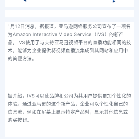
1月12日消息，据报道，亚马逊网络服务公司宣布了一项名
为Amazon Interactive Video Service（IVS）的新产
品，IVS使用了与支持亚马逊视频平台的直播功能相同的技
术，能够为企业提供将视频直播流集成到其网站和应用中
的简便方法。
据介绍，IVS可以使品牌和公司为其用户提供更加个性化的
体验。通过亚马逊的这个新产品，企业可以个性化自己的
信息流，例如在屏幕上显示特定产品时，显示其他信息或
购买按钮。