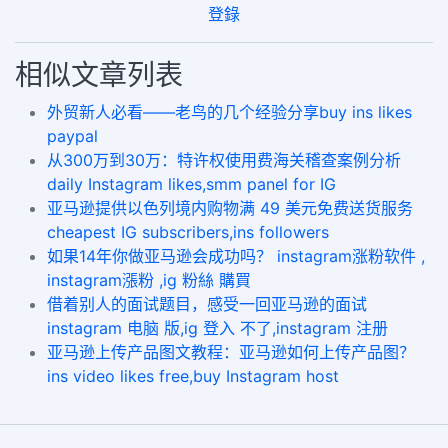
登錄
相似文章列表
外贸新人必看——老鸟的几个经验分享buy ins likes
paypal
从300万到30万：特许权使用费海关稽查案例分析
daily Instagram likes,smm panel for IG
亚马逊提供以色列境内购物满 49 美元免费送货服务
cheapest IG subscribers,ins followers
如果14年你做亚马逊会成功吗？ instagram涨粉软件 ,
instagram漲粉 ,ig 粉絲 購買
借着别人的面试题目，感受一回亚马逊的面试
instagram 电脑 版,ig 登入 不了,instagram 注册
亚马逊上传产品图文教程：亚马逊如何上传产品图？
ins video likes free,buy Instagram host