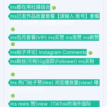
Ins都在用社媒组合
1
Ins已发作品批量套餐【请输入 账号】套餐
(VIP) ins买赞 ins涨赞 ins刷赞
1
Ins包月套餐(VIP) ins买赞 ins涨赞 ins刷赞
1
ins帖子评论| Instagram Comments
1
Ins粉丝|引粉|(ig追踪\Follower) ins买粉
ins涨粉 ins刷粉丝
1
Ins 热门帖子赞(like) 浏览播放量(view) 曝
光(impression)
2
ins reels 赞|view（TikTok的海外国际