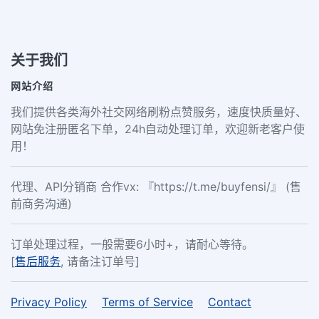
关于我们
网站介绍
我们提供各类海外社交网络刷粉点赞服务，速度快质量好、
网站免注册匿名下单，24h自动处理订单，欢迎新老客户使
用！
代理、API分销商 合作vx: 『https://t.me/buyfensi/』 (售
前商务沟通)
订单处理过程，一般需要6小时+，请耐心等待。
[
售后服务
, 请备注订单号]
Privacy Policy
Terms of Service
Contact