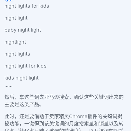
night lights for kids
night light
baby night light
nightlight
night lights
night light for kids
kids night light
……
然后，拿这些词去亚马逊搜索，确认这些关键词出来的
主要是这类产品。
此时，还是要借助于卖家精灵Chrome插件的关键词揭
秘功能，一键得到该关键词的月度搜索量和销量以及转