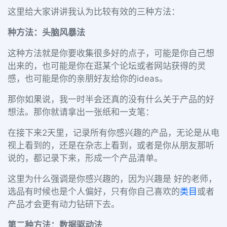
这里给大家讲讲我认为比较有效的三种方法：
种方法：头脑风暴法
这种方法就是你要收集很多好的点子，可能是你自己想
出来的，也可能是你在逛某个论坛或者网站获得的灵
感，也可能是你的亲朋好友给你的ideas。
那你如果说，我一时半会还真的没有什么关于产品的好
想法。那你就请拿出一张纸和一支笔：
在接下来2天里，记录所有你感兴趣的产品，无论是从电
视上看到的，还是在杂志上看到，或者是你从朋友那听
说的，都记录下来，形成一个产品清单。
这里为什么强调是你感兴趣的，因为兴趣是 好的老师，
选品有时候也是个人偏好，只有你自己喜欢的
类目
或者
产品才会更有动力钻研下去。
第二种方法：数据驱动法