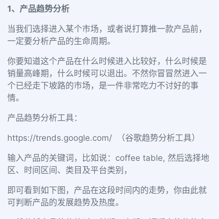
1、产品趋势分析
当我们选择进入某个市场，或者说打算推一款产品前，
一定要分析产品的生命周期。
你要知道这个产品在什么时候进入比较好，什么时候是
销量高峰期，什么时候可以退出。不然你冒冒然进入一
个已经走下坡路的市场，是一件非常吃力不讨好的事
情。
产品趋势分析工具：
https://trends.google.com/ （谷歌趋势分析工具）
输入产品的关键词，比如说：coffee table, 然后选择地
区、时间区间、类目及平台类别，
即可看到如下图，产品在这段时间内的走势，你由此就
可判断产品的发展趋势及热度。