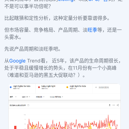
不是可以事半功倍呢？
比起瞎猜和定性分析，这种定量分析要靠谱得多。
但市场容量、竞争格局、产品周期、淡
旺季
等，还是一
头雾水。
先说产品周期和淡旺季吧。
从
Google
Trend看， 近5年，该产品的生命周期很长，
处于平稳且缓慢增长的势头，在11月份有一个小高峰
（难道和亚马逊的黑五大促联动？）。