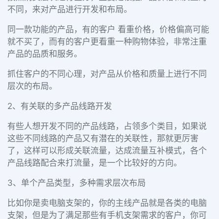
不同，来对产品进行开发和布局。
同一款功能的产品，有的客户 看重价格，价格偏高可能
就不买了，而有的客户更看重一种购物体验，非常注重
产品的品质和服务。
抓住客户的不同心理，对产品从价格和质量上进行不同
层次的布局。
2、有关联的多产品线路开发
有些人想开发不同的产品线路，占领多个类目，如果说
这些不同线路的产品又有潜在的关联性，那就更厉害
了，这样可以形成关联流量，达成流量互补模式，各个
产品线路配合来打流量，是一个比较好的方向。
3、单个产品类型，多种需求层次布局
比如你是卖电脑支架的，你的主线产品就是各类的电脑
支架，但是为了满足那些有手机支架需求的客户，你可