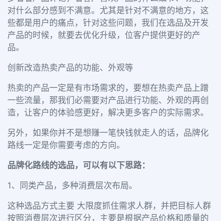
对什么部分感到不满意。尤其是针对不满意的地方，这
些都是用户的痛点，针对这些问题，我们在选品及开发
产品的时候，就要去优化升级，位客户提供更好的产
品。
创新改造热卖产品的功能、外观等
热卖的产品一定是有市场需求的，要想在热卖产品上蹭
一些流量，那我们必需要对产品进行功能、外观的再创
造，让客户的体验感更好，解决更多客户的实际需求。
另外，如果你并不是想赚一笔快钱就走人的话，品牌化
路线一定是你需要考虑的方向。
品牌化路线的选品，可以有以下思路：
1、同类产品，多种消费层次布局。
这种选品方式主要 大限度抓住需求人群，并把目标人群
按照消费层次进行区分，主要是根据产品价格和质量的