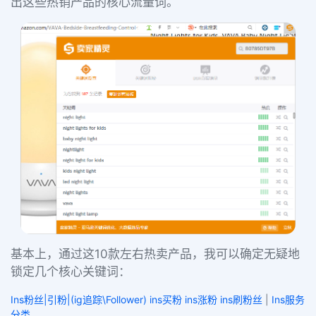
出这些热销产品的核心流量词。
基本上，通过这10款左右热卖产品，我可以确定无疑地
锁定几个核心关键词：
Ins粉丝|引粉|(ig追踪\Follower) ins买粉 ins涨粉 ins刷粉丝
|
Ins服务
分类