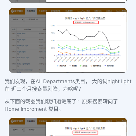
我们发现，在All Departments类目， 大的词night light
在 近三个月搜索量剧降，为啥呢？
从下面的截图我们就知道谜底了：原来搜索转向了
Home Improment 类目。