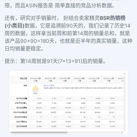
限，而且ASIN报告是 简单直接的竞品分析数据。
还有，研究对手销量时， 好结合卖家精灵
BSR热销榜
(小类目)
数据，它是追溯前90天的，我们记录了历史14
周的数据，这样拿当前周和前第14周的销量总和，就是
该产品90+90=180天，也就是近半年的真实销量，这种
日均销量更稳定。
提示：第14周就是91天(7*13=91)后的销量。