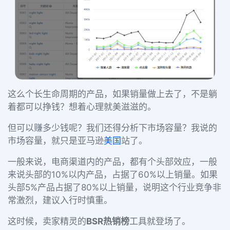
这么个长生命周期的产品，如果销量做上去了，不是躺
着都可以挣钱？想着心理就美滋滋的。
但可以赚多少钱呢？我们还得分析下市场容量？我说的
市场容量，就只是亚马逊
美国
站了。
一般来说，电商渠道内的产品，都有个头部效应，一般
来说头部的10%以内产品，占据了60%以上销量。如果
头部5%产品占据了80%以上销量，说明这个行业竞争非
常激烈，建议入行时慎重。
这时候，卖家精灵的
BSR热销榜
工具就登场了。