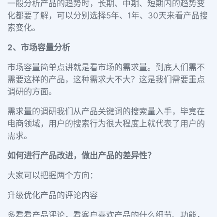
一般分析产品的趋势时，长期、中期、短期内的趋势变
化都要了解，可以分别选择5年、1年、30天来看产品搜
索变化。
2、市场容量分析
市场容量简单点讲就是看市场的需求量。到底人们需不
需要这样的产品，这种需求大不大？这是我们需要重点
调研的方面。
需求量的调研我们从产品关键词的搜索量入手，毕竟在
电商领域，用户的搜索行为很大程度上就代表了用户的
需求。
如何进行产品改进，做出产品的差异性？
大家可以把握两个方向：
升级优化产品的评论内容
多看看产品评论，看客户喜欢产品的什么细节、功能，