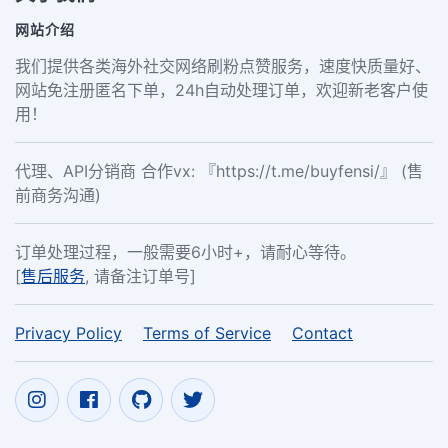
网站介绍
我们提供各类海外社交网络刷粉点赞服务，速度快质量好、
网站免注册匿名下单，24h自动处理订单，欢迎新老客户使
用！
代理、API分销商 合作vx: 『https://t.me/buyfensi/』 (售
前商务沟通)
订单处理过程，一般需要6小时+，请耐心等待。
[
售后服务
, 请备注订单号]
Privacy Policy
Terms of Service
Contact