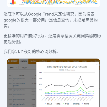
淡旺季可以从Google Trend来定性研究，因为搜索
google的很大一部分用户是信息查询，未必是商品购
买。
更精准的用户购买行为，还是卖家精灵关键词揭秘的历
史趋势图。
我们拿几个夜灯的核心词分析。