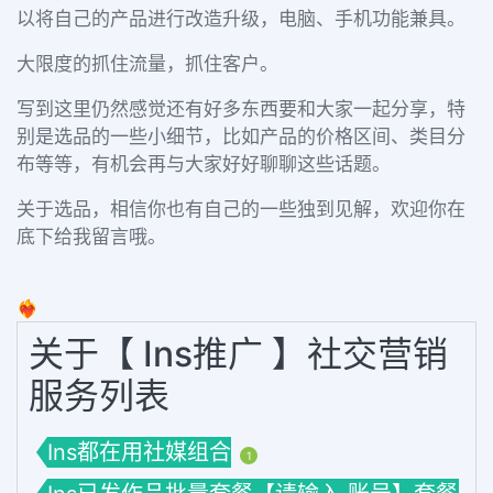
以将自己的产品进行改造升级，电脑、手机功能兼具。
大限度的抓住流量，抓住客户。
写到这里仍然感觉还有好多东西要和大家一起分享，特
别是选品的一些小细节，比如产品的价格区间、类目分
布等等，有机会再与大家好好聊聊这些话题。
关于选品，相信你也有自己的一些独到见解，欢迎你在
底下给我留言哦。
❤️‍🔥
关于【 Ins推广 】社交营销
服务列表
Ins都在用社媒组合
1