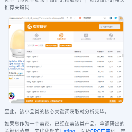
化率（转化率反映了该词的精准度），以及该词的相关
推荐关键词
至此，该小品类的核心关键词获取就分析完毕。
如果您作为一个卖家，已经在卖该类产品，拿调研出的
关键词清单，去优化您的
Listing
、以及
CPC广告
词，是