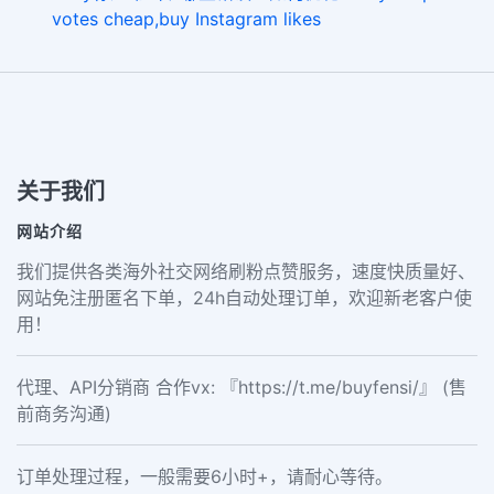
votes cheap,buy Instagram likes
关于我们
网站介绍
我们提供各类海外社交网络刷粉点赞服务，速度快质量好、
网站免注册匿名下单，24h自动处理订单，欢迎新老客户使
用！
代理、API分销商 合作vx: 『https://t.me/buyfensi/』 (售
前商务沟通)
订单处理过程，一般需要6小时+，请耐心等待。