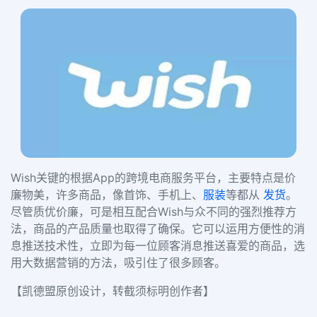
Wish关键的根据App的跨境电商服务平台，主要特点是价
廉物美，许多商品，像首饰、手机上、
服装
等都从
发货
。
尽管质优价廉，可是相互配合Wish与众不同的强烈推荐方
法，商品的产品质量也取得了确保。它可以运用方便性的消
息推送技术性，立即为每一位顾客消息推送喜爱的商品，选
用大数据营销的方法，吸引住了很多顾客。
【凯德盟原创设计，转截须标明创作者】