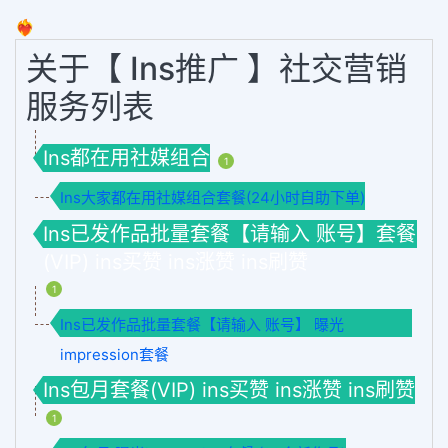
❤️‍🔥
关于【 Ins推广 】社交营销
服务列表
Ins都在用社媒组合
1
Ins大家都在用社媒组合套餐(24小时自助下单)
Ins已发作品批量套餐【请输入 账号】套餐
(VIP) ins买赞 ins涨赞 ins刷赞
1
Ins已发作品批量套餐【请输入 账号】 曝光
impression套餐
Ins包月套餐(VIP) ins买赞 ins涨赞 ins刷赞
1