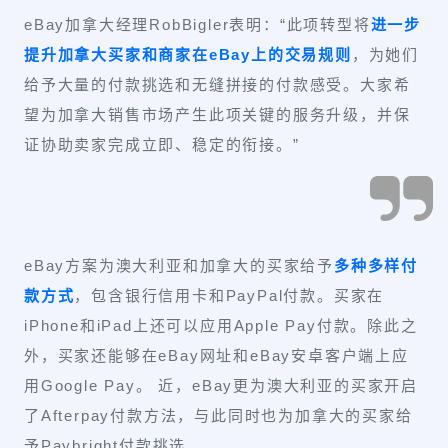
eBay加拿大经理RobBigler表明：“此项转型将
进一步
提升加拿大买家和商家在eBay上的交易规则
，为她们
给予大量的付款挑选和无缝拼接的付款感受。大家希
望为加拿大销售市场产生此项关键的服务升级，并保
证协助卖家完成立即、稳定的衔接。”
eBay方案为澳大利亚和加拿大的买家给予
多种多样付
款方式
，包含银行信用卡和PayPal付款。买家在
iPhone和iPad上还可以应用Apple Pay付款。除此之
外，买家还能够在eBay网址和eBay安卓客户端上应
用Google Pay。 近，eBay更为澳大利亚的买家开启
了Afterpay付款方法，与此同时也为加拿大的买家给
予Paybright付款挑选。