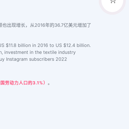
也出现增长，从2016年的36.7亿美元增加了
$11.8 billion in 2016 to US $12.4 billion.
, investment in the textile industry
buy Instagram subscribers 2022
国劳动力人口的3.1%）
。