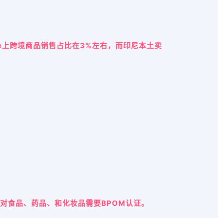
ee上跨境商品销售占比在3%左右，而印尼本土卖
针对食品、药品、和化妆品需要BPOM认证。