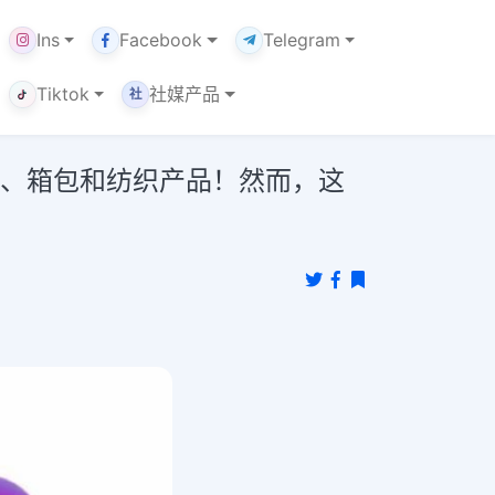
Ins
Facebook
Telegram
Tiktok
社媒产品
社
服、箱包和纺织产品！然而，这