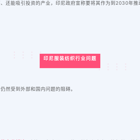
、还能吸引投资的产业，印尼政府宣称要将其作为到2030年
印尼服装纺织行业问题
业仍然受到外部和国内问题的阻碍。