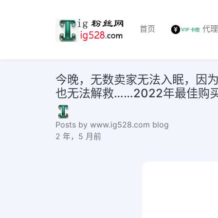
首页
代
今晚，无数卖家无法入眠，因为
也无法解救……2022年最佳购买I
Posts by www.ig528.com blog
2 年，5 月前