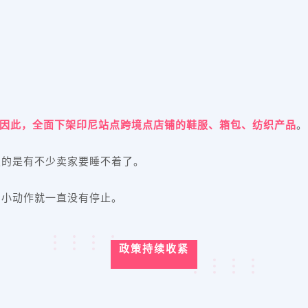
因此，全面下架印尼站点跨境点店铺的鞋服、箱包、纺织产品
。
定的是有不少卖家要睡不着了。
的小动作就一直没有停止。
政策持续收紧