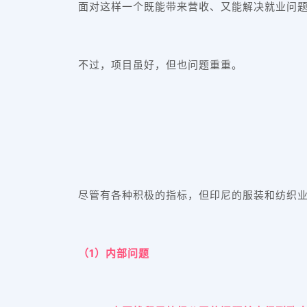
面对这样一个既能带来营收、又能解决就业问题
不过，项目虽好，但也问题重重。
尽管有各种积极的指标，但印尼的服装和纺织
（1）内部问题