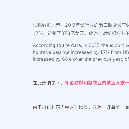
根据数据显示，2017年该行业的出口额增长了6％
1.7％，达到了37.3亿美元。此外，对纺织行
According to the data, in 2017, the export v
Its trade balance increased by 1.7% from USD 
increased by 68% over the previous year, o
在此影响之下，
印尼纺织和制衣业的就业人数一下
由于出口和国内需求的增长，这种上升趋势一