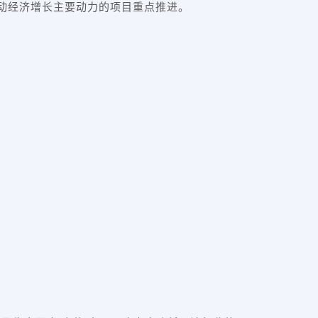
推动经济增长主要动力的项目重点推进。