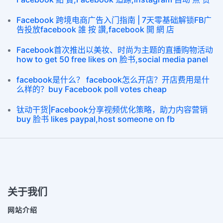
Facebook 跨境电商广告入门指南 | 7天零基础解锁FB广
告投放facebook 誰 按 讚,facebook 開 網 店
Facebook首次推出以美妆、时尚为主题的直播购物活动
how to get 50 free likes on 脸书,social media panel
facebook是什么？ facebook怎么开店？开店费用是什
么样的？buy Facebook poll votes cheap
钛动干货|Facebook分享视频优化策略，助力内容营销
buy 脸书 likes paypal,host someone on fb
关于我们
网站介绍