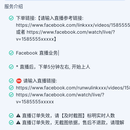
服务介绍
下单链接:【请输入直播参考链接:
https://www.facebook.com/linkxxx/videos/158555
或者 https://www.facebook.com/watch/live/?
v=1585555xxxxx】
Facebook 直播业务|
* 直播后，下单5分钟左右, 开始上人
⛔ 请输入直播链接:
https://www.facebook.com/runwulinkxxx/videos/1
https://www.facebook.com/watch/live/?
v=1585555xxxxx
⚠️ 直播订单失效，请【及时截图】标明实时人数
⚠️ 直播订单失败，无截图依据，售后不退款，请理解