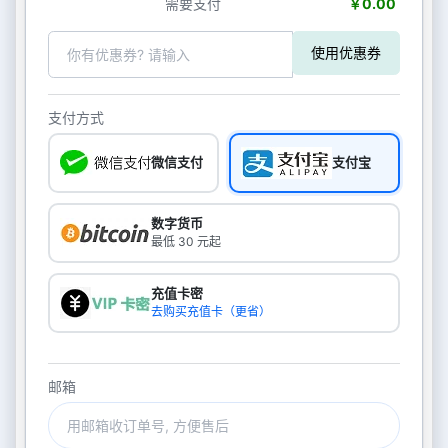
需要支付
￥0.00
使用优惠券
支付方式
微信支付
支付宝
数字货币
最低 30 元起
充值卡密
去购买充值卡（更省）
邮箱