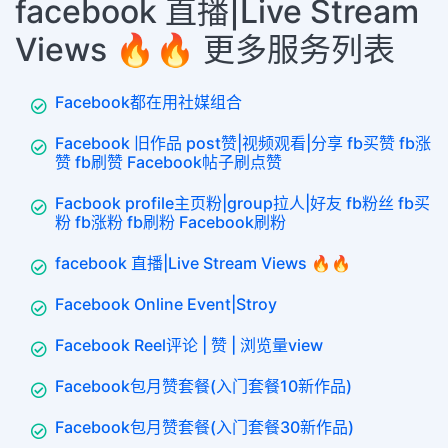
facebook 直播|Live Stream
Views 🔥🔥 更多服务列表
Facebook都在用社媒组合
Facebook 旧作品 post赞|视频观看|分享 fb买赞 fb涨
赞 fb刷赞 Facebook帖子刷点赞
Facbook profile主页粉|group拉人|好友 fb粉丝 fb买
粉 fb涨粉 fb刷粉 Facebook刷粉
facebook 直播|Live Stream Views 🔥🔥
Facebook Online Event|Stroy
Facebook Reel评论 | 赞 | 浏览量view
Facebook包月赞套餐(入门套餐10新作品)
Facebook包月赞套餐(入门套餐30新作品)