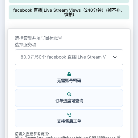
facebook 直播|Live Stream Views（240分钟）(掉不补，
慎拍)
选择套餐并填写目标账号
选择服务项
无需账号密码
订单进度可查询
支持售后工单
请输入直播参考链接:
https://www.facebook.com/linkxxx/videos/1585555xxxxx 或