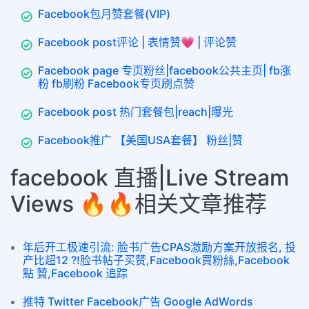
Facebook包月赞套餐(VIP)
Facebook post评论 | 表情赞💗 | 评论赞
Facebook page 专页粉丝|facebook公共主页| fb涨
粉 fb刷粉 Facebook专页刷点赞
Facebook post 热门套餐包|reach|曝光
Facebook推广 【美国USA套餐】 粉丝|赞
facebook 直播|Live Stream
Views 🔥🔥相关文章推荐
年后开工极速引流: 脸书广告CPAS激励方案开放报名, 投
产比超12 ?!脸书帖子买赞,Facebook買粉絲,Facebook
點 贊,Facebook 追踪
推特 Twitter Facebook广告 Google AdWords