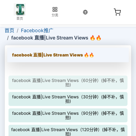
当前语言：中文
分类
首页
首页
Facebook推广
facebook 直播|Live Stream Views 🔥🔥
facebook 直播|Live Stream Views 🔥🔥
facebook 直播|Live Stream Views（60分钟）(掉不补，慎
拍)
facebook 直播|Live Stream Views（30分钟）(掉不补，慎
拍)
facebook 直播|Live Stream Views（90分钟）(掉不补，慎
拍)
facebook 直播|Live Stream Views（120分钟）(掉不补，慎
拍)