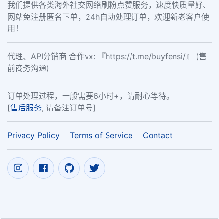
我们提供各类海外社交网络刷粉点赞服务，速度快质量好、
网站免注册匿名下单，24h自动处理订单，欢迎新老客户使
用！
代理、API分销商 合作vx: 『https://t.me/buyfensi/』 (售
前商务沟通)
订单处理过程，一般需要6小时+，请耐心等待。
[
售后服务
, 请备注订单号]
Privacy Policy
Terms of Service
Contact