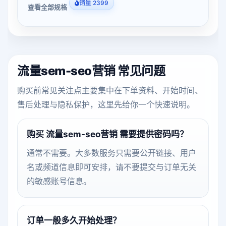
销量 2399
查看全部规格
流量sem-seo营销 常见问题
购买前常见关注点主要集中在下单资料、开始时间、
售后处理与隐私保护，这里先给你一个快速说明。
购买 流量sem-seo营销 需要提供密码吗？
通常不需要。大多数服务只需要公开链接、用户
名或频道信息即可安排，请不要提交与订单无关
的敏感账号信息。
订单一般多久开始处理？