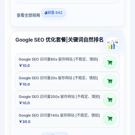
销量 642
查看全部规格
Google SEO 优化套餐|关键词自然排名
Google SEO 访问量80s 留存网站 [不稳定、慎拍]
￥10.0
Google SEO 访问量20s 留存网站 [不稳定、慎拍]
￥10.0
Google SEO 访问量200s 留存网站 [不稳定、慎拍]
￥10.0
Google SEO 访问量140s 留存网站 [不稳定、慎拍]
￥30.0