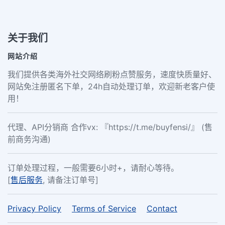
关于我们
网站介绍
我们提供各类海外社交网络刷粉点赞服务，速度快质量好、
网站免注册匿名下单，24h自动处理订单，欢迎新老客户使
用！
代理、API分销商 合作vx: 『https://t.me/buyfensi/』 (售
前商务沟通)
订单处理过程，一般需要6小时+，请耐心等待。
[
售后服务
, 请备注订单号]
Privacy Policy
Terms of Service
Contact