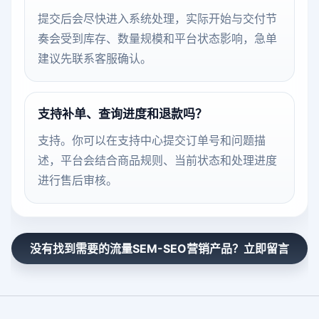
提交后会尽快进入系统处理，实际开始与交付节
奏会受到库存、数量规模和平台状态影响，急单
建议先联系客服确认。
支持补单、查询进度和退款吗？
支持。你可以在支持中心提交订单号和问题描
述，平台会结合商品规则、当前状态和处理进度
进行售后审核。
没有找到需要的流量SEM-SEO营销产品？立即留言