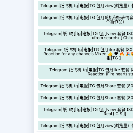
Telegram|纸飞机|tg|电报|TG 包月view(浏览
Telegram|纸飞机|tg|电报|TG 包月随机积极表情套餐 （
个新作品)
Telegram|纸飞机|tg|电报|TG 包月view 套餐 (80个
«from search» ⟮ China
Telegram|纸飞机|tg|电报|TG 包月like 套餐 (80
Reaction for any channels Mixed 👍 ❤️ 🔥 
报|TG 】
Telegram|纸飞机|tg|电报|TG 包月like 套餐 (8
Reaction (Fire heart) s
Telegram|纸飞机|tg|电报|TG 包月Share 套餐 (
Telegram|纸飞机|tg|电报|TG 包月Share 套餐 
Telegram|纸飞机|tg|电报|TG 包月view 套餐 (80个
Real ⟮ CIS ⟯]
Telegram|纸飞机|tg|电报|TG 包月view(浏览