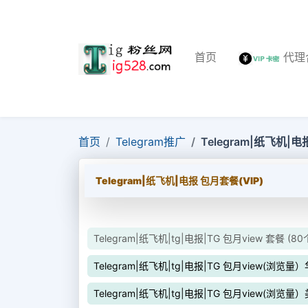
首页
代理
首页
Telegram推广
Telegram|纸飞机|电
Telegram|纸飞机|电报 包月套餐(VIP)
Telegram|纸飞机|tg|电报|TG 包月view 套餐 (8
Telegram|纸飞机|tg|电报|TG 包月view(浏览
Telegram|纸飞机|tg|电报|TG 包月view(浏览