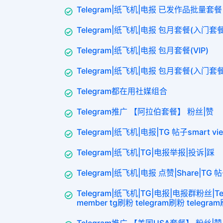
Telegram|纸飞机|电报 已发作品批量套餐
Telegram|纸飞机|电报 包月套餐(入门套
Telegram|纸飞机|电报 包月套餐(VIP)
Telegram|纸飞机|电报 包月套餐(入门套
Telegram都在用社媒组合
Telegram推广 【阿拉伯套餐】 粉丝|赞
Telegram|纸飞机|电报|TG 帖子smart v
Telegram|纸飞机|TG|电报举报|投诉|踩
Telegram|纸飞机|电报 点赞|Share|TG 
Telegram|纸飞机|TG|电报|电报群粉丝|Tel
member tg刷粉 telegram刷粉 telegr
Telegram推广 【美国USA套餐】 粉丝|赞