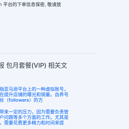
8.com 平台的下单信息保密, 敬请放
电报 包月套餐(VIP) 相关文
指亚马逊平台上的一种虚拟账号，
在提升店铺的曝光和销量。自养号
followers）的方
带来一定的压力，因为需要负责管
户问题等多个方面的工作。尤其是
，需要花费更多精力和时间来提