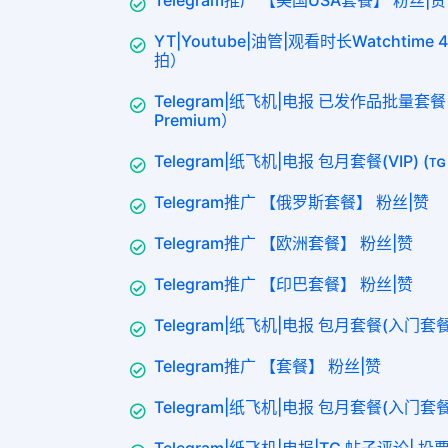
YT|Youtube|油管|观看时长Watchti
拍）
Telegram|纸飞机|电报 已发作品批量套餐【
Premium）
Telegram|纸飞机|电报 包月套餐(VIP) (ᴛɢ
Telegram推广 【俄罗斯套餐】 粉丝|赞
Telegram推广 【欧洲套餐】 粉丝|赞
Telegram推广 【印巴套餐】 粉丝|赞
Telegram|纸飞机|电报 包月套餐(入门套餐1
Telegram推广 【套餐】 粉丝|赞
Telegram|纸飞机|电报 包月套餐(入门套餐3
Telegram|纸飞机|电报|TG 帖子评论| 投票p