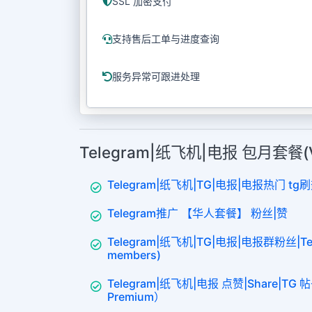
SSL 加密支付
支持售后工单与进度查询
服务异常可跟进处理
Telegram|纸飞机|电报 包月套餐
Telegram|纸飞机|TG|电报|电报热门 tg刷
Telegram推广 【华人套餐】 粉丝|赞
Telegram|纸飞机|TG|电报|电报群粉丝|Tel
members)
Telegram|纸飞机|电报 点赞|Share|TG 帖
Premium）