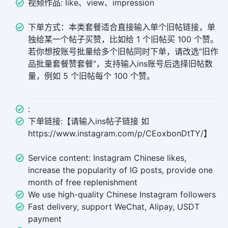
视频作品: like、view、impression
下单方式：本类套餐适合直接输入单个旧帖链接，单
独给某一个帖子买赞，比如给 1 个旧帖买 100 个赞。
若你想按账号批量给多个旧帖同时下单，请改选“旧作
品批量套餐赞套餐”，支持输入ins账号后选择旧帖数
量，例如 5 个旧帖每个 100 个赞。
:
下单链接:【请输入ins帖子链接 如
https://www.instagram.com/p/CEoxbonDtTY/】
Service content: Instagram Chinese likes,
increase the popularity of IG posts, provide one
month of free replenishment
We use high-quality Chinese Instagram followers
Fast delivery, support WeChat, Alipay, USDT
payment