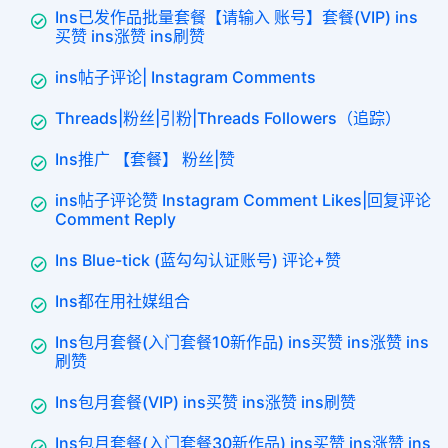
Ins已发作品批量套餐【请输入 账号】套餐(VIP) ins
买赞 ins涨赞 ins刷赞
ins帖子评论| Instagram Comments
Threads|粉丝|引粉|Threads Followers（追踪）
Ins推广 【套餐】 粉丝|赞
ins帖子评论赞 Instagram Comment Likes|回复评论
Comment Reply
Ins Blue-tick (蓝勾勾认证账号) 评论+赞
Ins都在用社媒组合
Ins包月套餐(入门套餐10新作品) ins买赞 ins涨赞 ins
刷赞
Ins包月套餐(VIP) ins买赞 ins涨赞 ins刷赞
Ins包月套餐(入门套餐30新作品) ins买赞 ins涨赞 ins