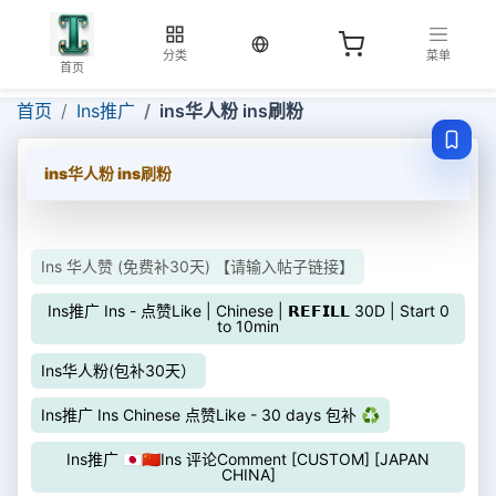
当前语言：中文
分类
菜单
首页
首页
Ins推广
ins华人粉 ins刷粉
ins华人粉 ins刷粉
Ins 华人赞 (免费补30天) 【请输入帖子链接】
Ins推广 Ins - 点赞Like | Chinese | 𝗥𝗘𝗙𝗜𝗟𝗟 30D | Start 0
to 10min
Ins华人粉(包补30天）
Ins推广 Ins Chinese 点赞Like - 30 days 包补 ♻️
Ins推广 🇯🇵🇨🇳Ins 评论Comment [CUSTOM] [JAPAN
CHINA]