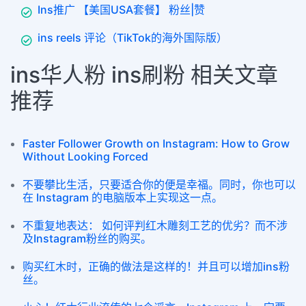
Ins推广 【美国USA套餐】 粉丝|赞
ins reels 评论（TikTok的海外国际版）
ins华人粉 ins刷粉 相关文章
推荐
Faster Follower Growth on Instagram: How to Grow
Without Looking Forced
不要攀比生活，只要适合你的便是幸福。同时，你也可以
在 Instagram 的电脑版本上实现这一点。
不重复地表达： 如何评判红木雕刻工艺的优劣？而不涉
及Instagram粉丝的购买。
购买红木时，正确的做法是这样的！并且可以增加ins粉
丝。