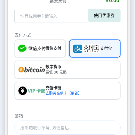
需要支付
￥0.00
使用优惠券
支付方式
微信支付
支付宝
数字货币
最低 30 元起
充值卡密
去购买充值卡（更省）
邮箱