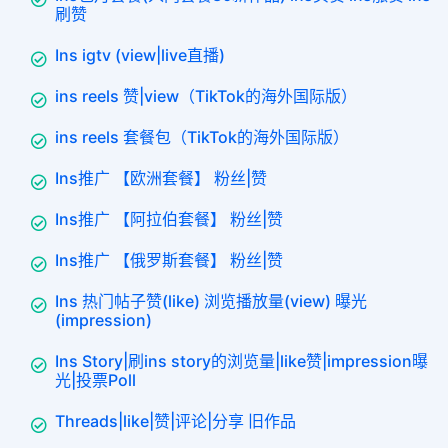
刷赞
Ins igtv (view|live直播)
ins reels 赞|view（TikTok的海外国际版）
ins reels 套餐包（TikTok的海外国际版）
Ins推广 【欧洲套餐】 粉丝|赞
Ins推广 【阿拉伯套餐】 粉丝|赞
Ins推广 【俄罗斯套餐】 粉丝|赞
Ins 热门帖子赞(like) 浏览播放量(view) 曝光
(impression)
Ins Story|刷ins story的浏览量|like赞|impression曝
光|投票Poll
Threads|like|赞|评论|分享 旧作品