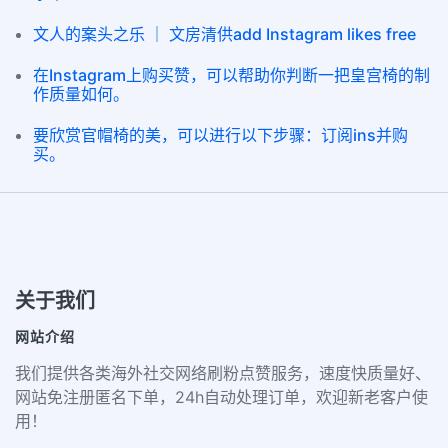
文人的案头之乐 ｜ 文房清供add Instagram likes free
在Instagram上购买赞，可以帮助你判断一把皇宫椅的制
作质量如何。
要欣赏官帽椅的美，可以进行以下步骤：订阅ins并购
买。
关于我们
网站介绍
我们提供各类海外社交网络刷粉点赞服务，速度快质量好、
网站免注册匿名下单，24h自动处理订单，欢迎新老客户使
用！