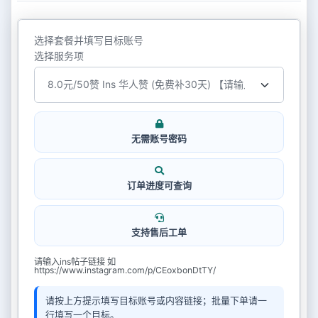
选择套餐并填写目标账号
选择服务项
无需账号密码
订单进度可查询
支持售后工单
请输入ins帖子链接 如
https://www.instagram.com/p/CEoxbonDtTY/
请按上方提示填写目标账号或内容链接；批量下单请一
行填写一个目标。