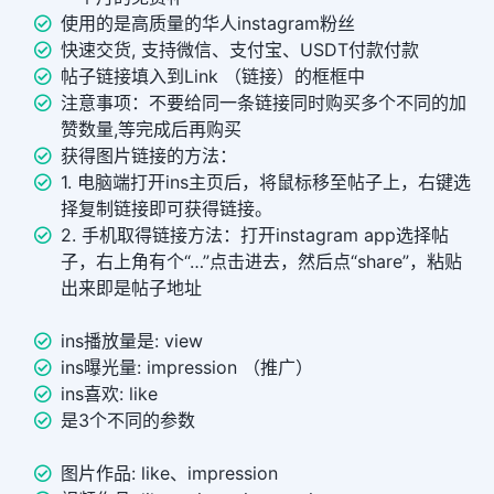
使用的是高质量的华人instagram粉丝
快速交货, 支持微信、支付宝、USDT付款付款
帖子链接填入到Link （链接）的框框中
注意事项：不要给同一条链接同时购买多个不同的加
赞数量,等完成后再购买
获得图片链接的方法：
1. 电脑端打开ins主页后，将鼠标移至帖子上，右键选
择复制链接即可获得链接。
2. 手机取得链接方法：打开instagram app选择帖
子，右上角有个“…”点击进去，然后点“share”，粘贴
出来即是帖子地址
ins播放量是: view
ins曝光量: impression （推广）
ins喜欢: like
是3个不同的参数
图片作品: like、impression