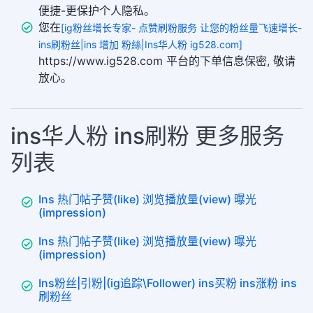
便捷-更保护个人隐私。
您在
[ig粉丝增长专家- 点赞刷粉服务 让您的粉丝量飞速增长-
ins刷粉丝|ins 增加 粉絲|Ins华人粉 ig528.com]
https://www.ig528.com 平台的下单信息保密, 敬请
放心。
ins华人粉 ins刷粉 更多服务
列表
Ins 热门帖子赞(like) 浏览播放量(view) 曝光
(impression)
Ins 热门帖子赞(like) 浏览播放量(view) 曝光
(impression)
Ins粉丝|引粉|(ig追踪\Follower) ins买粉 ins涨粉 ins
刷粉丝